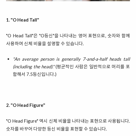
1. "O Head Tall"
"O Head Tall"은 "O등신"을 나타내는 영어 표현으로, 숫자와 함께
사용하여 신체 비율을 설명할 수 있습니다.
"An average person is generally 7-and-a-half heads tall
(including the head)."
(평균적인 사람은 일반적으로 머리를 포
함해서 7.5등신입니다.)
2. "O Head Figure"
"O Head Figure" 역시 신체 비율을 나타내는 표현으로 사용됩니다.
숫자를 바꾸어 다양한 등신 비율을 표현할 수 있습니다.