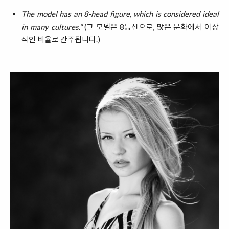
The model has an 8-head figure, which is considered ideal
in many cultures."
(그 모델은 8등신으로, 많은 문화에서 이상
적인 비율로 간주됩니다.)