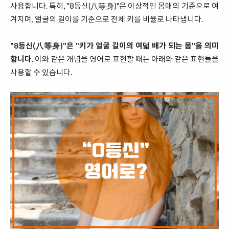
사용합니다. 특히, "8등신(八等身)"은 이상적인 몸매의 기준으로 여
겨지며, 얼굴의 길이를 기준으로 전체 키를 비율로 나타냅니다.
"8등신(八等身)"은 "키가 얼굴 길이의 여덟 배가 되는 몸"을 의미
합니다.
이와 같은 개념을 영어로 표현할 때는 아래와 같은 표현들을
사용할 수 있습니다.