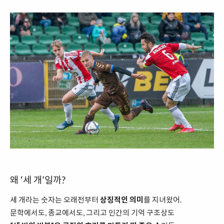
왜 ‘세 개’일까?
세 개라는 숫자는 오래전부터
상징적인 의미
를 지녀왔어.
문학에서도, 종교에서도, 그리고 인간의 기억 구조상도