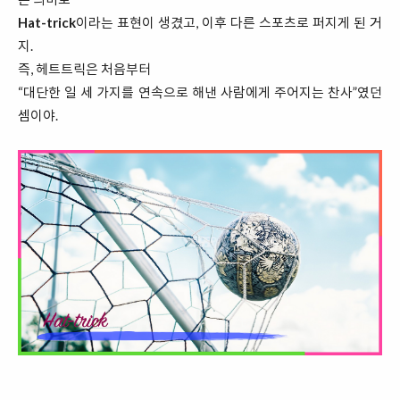
Hat-trick
이라는 표현이 생겼고, 이후 다른 스포츠로 퍼지게 된 거
지.
즉, 헤트트릭은 처음부터
“대단한 일 세 가지를 연속으로 해낸 사람에게 주어지는 찬사”였던
셈이야.