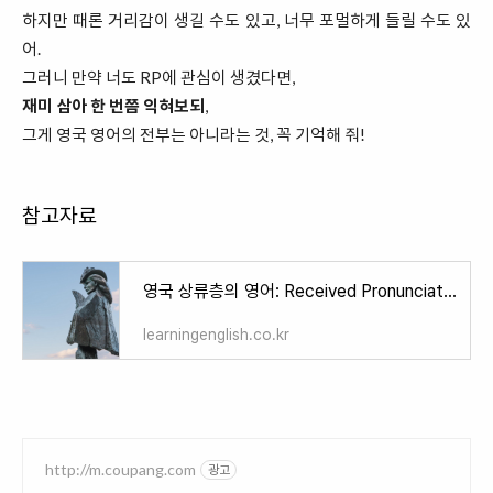
하지만 때론 거리감이 생길 수도 있고, 너무 포멀하게 들릴 수도 있
어.
그러니 만약 너도 RP에 관심이 생겼다면,
재미 삼아 한 번쯤 익혀보되
,
그게 영국 영어의 전부는 아니라는 것, 꼭 기억해 줘!
참고자료
영국 상류층의 영어: Received Pronunciation (RP)
learningenglish.co.kr
http://m.coupang.com
광고