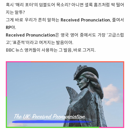
혹시 '해리 포터'의 덤블도어 목소리? 아니면 셜록 홈즈처럼 딱 떨어
지는 말투?
그게 바로 우리가 흔히 말하는
Received Pronunciation
, 줄여서
RP
야.
Received Pronunciation
은 영국 영어 중에서도 가장 ‘고급스럽
고’, ‘표준적’이라고 여겨지는 발음이야.
BBC 뉴스 앵커들이 사용하는 그 발음, 바로 그거지.