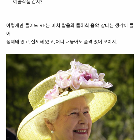
예술작품 같지?
이렇게만 들어도 RP는 마치
발음의 클래식 음악
같다는 생각이 들
어.
정제돼 있고, 절제돼 있고, 어디 내놓아도 품격 있어 보이지.