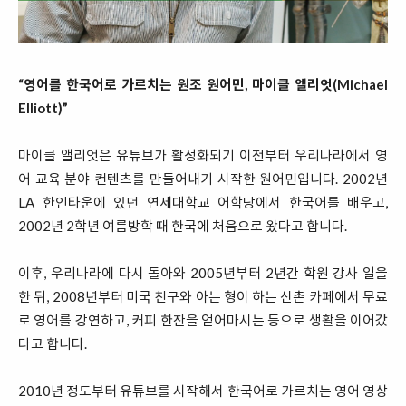
“영어를 한국어로 가르치는 원조 원어민, 마이클 엘리엇(Michael
Elliott)”
마이클 앨리엇은 유튜브가 활성화되기 이전부터 우리나라에서 영
어 교육 분야 컨텐츠를 만들어내기 시작한 원어민입니다. 2002년
LA 한인타운에 있던 연세대학교 어학당에서 한국어를 배우고,
2002년 2학년 여름방학 때 한국에 처음으로 왔다고 합니다.
이후, 우리나라에 다시 돌아와 2005년부터 2년간 학원 강사 일을
한 뒤, 2008년부터 미국 친구와 아는 형이 하는 신촌 카페에서 무료
로 영어를 강연하고, 커피 한잔을 얻어마시는 등으로 생활을 이어갔
다고 합니다.
2010년 정도부터 유튜브를 시작해서 한국어로 가르치는 영어 영상