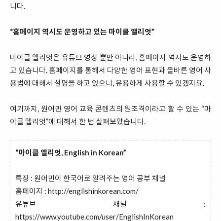
니다.
“홈페이지 역시도 운영하고 있는 마이클 앨리엇”
마이클 앨리엇은 유튜브 영상 뿐만 아니라, 홈페이지 역시도 운영하
고 있습니다. 홈페이지를 통해서 다양한 영어 표현과 올바른 영어 사
용법에 대해서 설명을 하고 있으니, 유용하게 사용할 수 있겠지요.
여기까지, 원어민 영어 교육 콘텐츠의 원조격이라고 할 수 있는 “마
이클 엘리엇”에 대해서 한 번 살펴보았습니다.
“마이클 엘리엇, English in Korean”
특징 : 원어민이 한국어로 알려주는 영어 공부 채널
홈페이지 :
http://englishinkorean.com/
유튜브 채널 :
https://www.youtube.com/user/EnglishInKorean