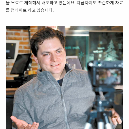
을 무료로 제작해서 배포하고 있는데요. 지금까지도 꾸준하게 자료
를 업데이트 하고 있습니다.