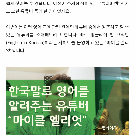
쉽게 찾아볼 수 있습니다. 이전에 소개한 적이 있는 “올리버쌤” 역시
도 그런 유튜버 중의 한 명이었지요.
이번에는 이런 영어 교육 관련 원어민 유튜버 중에서 원조라고 할 수
있는 유튜버를 소개해보려고 합니다. 바로 잉글리쉬 인 코리언
(English in Korean)이라는 사이트를 운영하고 있는 “마이클 엘리
엇”입니다.