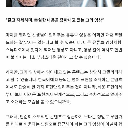
“길고 자세하며, 충실한 내용을 담아내고 있는 그
의 영상”
마이클 앨리엇 선생님이 알려주는 유튜브 영상은 어쩌면 요즘 트렌
드와는 잘 맞지는 않는다고 볼 수 있습니다. 다른 유튜브 영상처럼,
스튜디오에서 멋지게 찍어낸 영상도 아니고, 영상 길이 역시도 한번
에 보기에는 다소 부담스러운 길이라고 할 수 있습니다.
하지만, 그가 영상에서 담아내고 있는 콘텐츠는 상당히 고퀄리티라
고 할 수 있습니다. 한국어에 대응되는 영어 표현을 소개하는 콘텐츠
에서도 단순히 한 가지 표현만 알려주는 것이 아니라, 쉬운 표현에서
부터 보다 어려운 표현까지 단계적으로, 그리고 순차적으로 알려주
고 소개하는 모습을 볼 수 있으니까요.
그래서, 단순히 소모적인 콘텐츠로 접근하기 보다는 정말로 무언가
를 제대로 배운다는 느낌으로 접근해야 하는 그의 영상이 아닐까 합