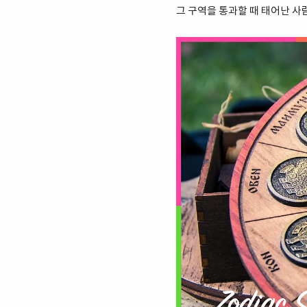
그 구역을 통과할 때 태어난 사