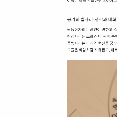
이들은 삶을 건축하듯 살아가고,
공기의 별자리: 생각과 대
쌍둥이자리는 끝없이 변하고, 
천칭자리는 조화와 미, 관계 속
물병자리는 미래와 혁신을 꿈꾸
그들은 바람처럼 자유롭고, 때로