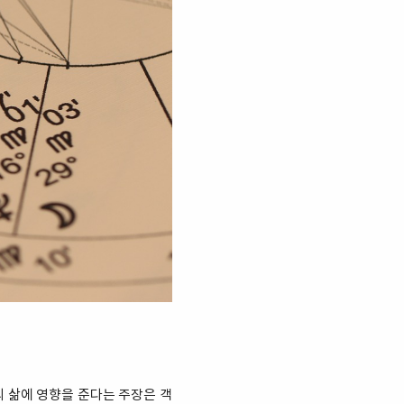
의 삶에 영향을 준다는 주장은 객