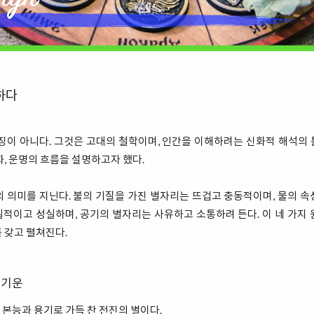
하다
징이 아니다. 그것은 고대의 철학이며, 인간을 이해하려는 신화적 해석의
화, 운명의 흐름을 설명하고자 했다.
 의미를 지닌다. 불의 기질을 가진 별자리는 뜨겁고 충동적이며, 물의 
적이고 성실하며, 공기의 별자리는 사유하고 소통하려 든다. 이 네 가지
 갖고 펼쳐진다.
 기운
본능과 용기로 가득 찬 전진의 별이다.