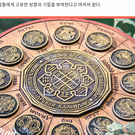
람들에게 고유한 성향과 기질을 부여한다고 여겨져 왔다.