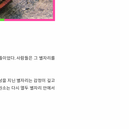
 틀이었다. 사람들은 그 별자리를
속성을 지닌 별자리는 감정이 깊고
 원소는 다시 열두 별자리 안에서