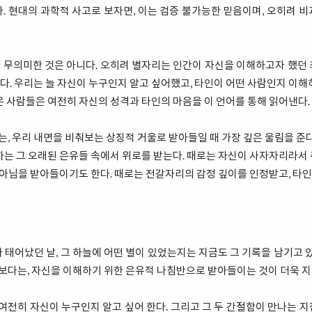
. 현대의 과학적 사고로 보자면, 이는 검증 불가능한 믿음이며, 오히려 
 무의미한 것은 아니다. 오히려 별자리는 인간이 자신을 이해하고자 했던 
. 우리는 늘 자신이 누구인지 알고 싶어했고, 타인이 어떤 사람인지 이해
은 사람들은 여전히 자신의 성격과 타인의 마음을 이 언어를 통해 읽어낸다.
 우리 내면을 비춰보는 상징적 거울로 받아들일 때 가장 깊은 울림을 준다
하는 그 오래된 은유들 속에서 위로를 받는다. 때로는 자신이 사자자리라서
이 아님을 받아들이기도 한다. 때로는 전갈자리의 감정 깊이를 인정받고, 타
 태어났던 날, 그 하늘에 어떤 별이 있었는지는 지금도 그 기록을 남기고 있
다는, 자신을 이해하기 위한 은유적 나침반으로 받아들이는 것이 더욱 지
 여전히 자신이 누구인지 알고 싶어 한다. 그리고 그 두 간절함이 만나는 