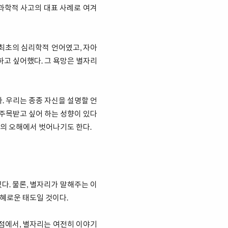
비과학적 사고의 대표 사례로 여겨
최초의 심리학적 언어였고, 자아
하고 싶어했다. 그 욕망은 별자리
. 우리는 종종 자신을 설명할 언
 주목받고 싶어 하는 성향이 있다
인의 오해에서 벗어나기도 한다.
다. 물론, 별자리가 말해주는 이
혜로운 태도일 것이다.
지점에서, 별자리는 여전히 이야기