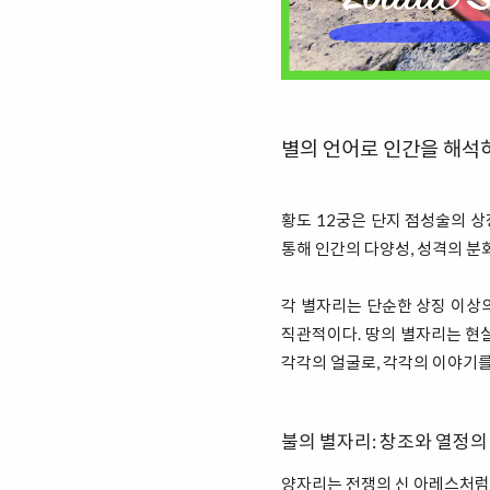
별의 언어로 인간을 해석
황도 12궁은 단지 점성술의 상
통해 인간의 다양성, 성격의 분
각 별자리는 단순한 상징 이상의
직관적이다. 땅의 별자리는 현실
각각의 얼굴로, 각각의 이야기를
불의 별자리: 창조와 열정의
양자리는 전쟁의 신 아레스처럼 