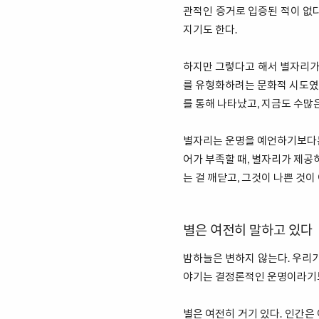
관적인 증거로 입증된 적이 없다
지기도 한다.
하지만 그렇다고 해서 별자리가
를 유형화하려는 문화적 시도였다
를 통해 나타났고, 지금도 수많
별자리는 운명을 예언하기보다는,
어가 부족할 때, 별자리가 제공
는 걸 깨닫고, 그것이 나쁜 것
별은 여전히 말하고 있다
밤하늘은 변하지 않는다. 우리가
야기는 결정론적인 운명이라기보
별은 여전히 거기 있다. 인간은