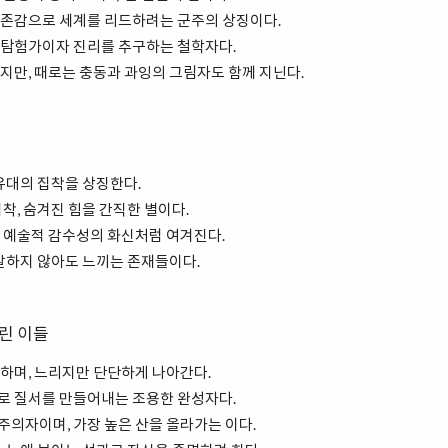
존감으로 세계를 리드하려는 군주의 상징이다.
탐험가이자 진리를 추구하는 철학자다.
지만, 때로는 충동과 과잉의 그림자도 함께 지닌다.
유대의 집착을 상징한다.
착, 숨겨진 힘을 간직한 별이다.
 예술적 감수성의 화신처럼 여겨진다.
말하지 않아도 느끼는 존재들이다.
린 이들
하며, 느리지만 단단하게 나아간다.
 질서를 만들어내는 조용한 완성자다.
의자이며, 가장 높은 산을 올라가는 이다.