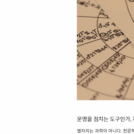
운명을 점치는 도구인가,
별자리는 과학이 아니다. 천문학