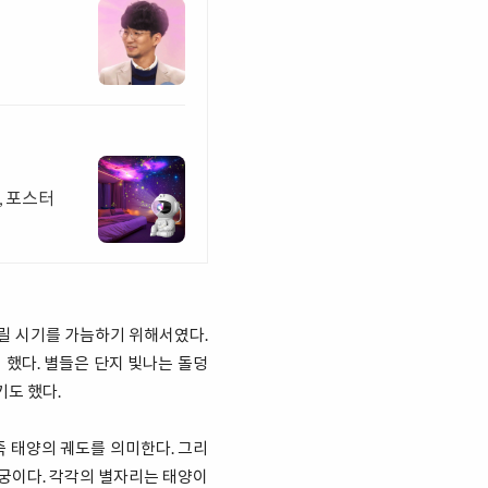
, 포스터
뿌릴 시기를 가늠하기 위해서였다.
 했다. 별들은 단지 빛나는 돌덩
기도 했다.
즉 태양의 궤도를 의미한다. 그리
2궁이다. 각각의 별자리는 태양이