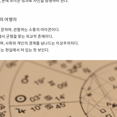
 눈에 보이는 성과로 자신을 증명하려 한다.
화의 여행자
질문하며, 관찰하는 소통의 아이콘이다.
에서 균형을 찾는 외교적 존재이다.
며, 사회와 개인의 경계를 넘나드는 이상주의자다.
는 현실에서 떠 있는 듯 보인다.