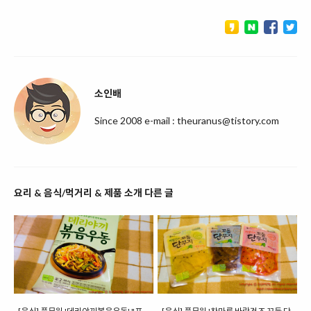
소인배
Since 2008 e-mail : theuranus@tistory.com
요리 & 음식/먹거리 & 제품 소개 다른 글