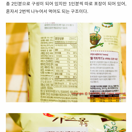
총 2인분으로 구성이 되어 있지만 1인분씩 따로 포장이 되어 있어,
혼자서 2번씩 나누어서 먹어도 되는 구조이다.