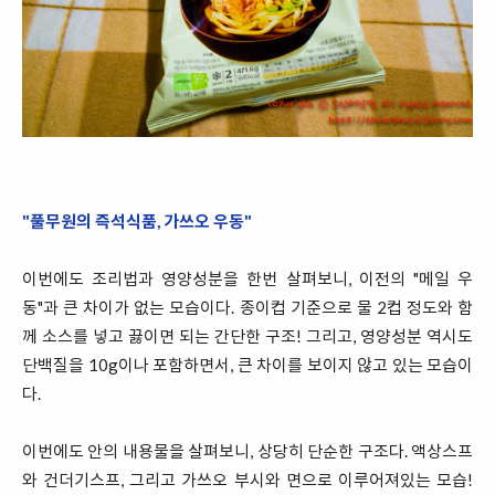
"풀무원의 즉석식품, 가쓰오 우동"
이번에도 조리법과 영양성분을 한번 살펴보니, 이전의 "메일 우
동"과 큰 차이가 없는 모습이다. 종이컵 기준으로 물 2컵 정도와 함
께 소스를 넣고 끓이면 되는 간단한 구조! 그리고, 영양성분 역시도
단백질을 10g이나 포함하면서, 큰 차이를 보이지 않고 있는 모습이
다.
이번에도 안의 내용물을 살펴보니, 상당히 단순한 구조다. 액상스프
와 건더기스프, 그리고 가쓰오 부시와 면으로 이루어져있는 모습!