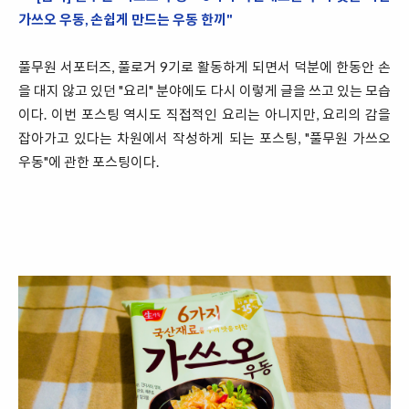
가쓰오 우동, 손쉽게 만드는 우동 한끼"
풀무원 서포터즈, 풀로거 9기로 활동하게 되면서 덕분에 한동안 손
을 대지 않고 있던 "요리" 분야에도 다시 이렇게 글을 쓰고 있는 모습
이다. 이번 포스팅 역시도 직접적인 요리는 아니지만, 요리의 감을
잡아가고 있다는 차원에서 작성하게 되는 포스팅, "풀무원 가쓰오
우동"에 관한 포스팅이다.