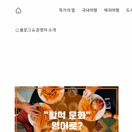
작가의 말
국내여행
해외여행
도
블로그 & 운영자 소개