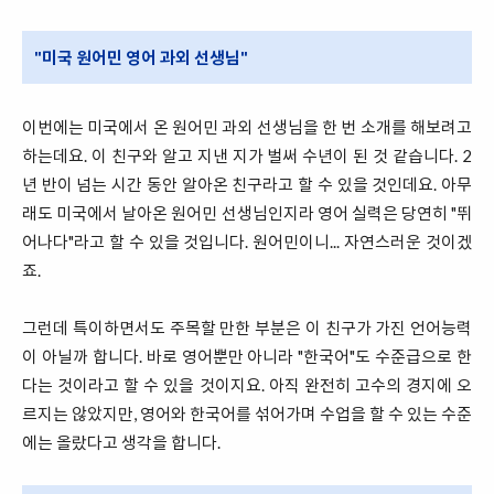
"미국 원어민 영어 과외 선생님"
이번에는 미국에서 온 원어민 과외 선생님을 한 번 소개를 해보려고
하는데요. 이 친구와 알고 지낸 지가 벌써 수년이 된 것 같습니다. 2
년 반이 넘는 시간 동안 알아온 친구라고 할 수 있을 것인데요. 아무
래도 미국에서 날아온 원어민 선생님인지라 영어 실력은 당연히 "뛰
어나다"라고 할 수 있을 것입니다. 원어민이니... 자연스러운 것이겠
죠.
그런데 특이하면서도 주목할 만한 부분은 이 친구가 가진 언어능력
이 아닐까 합니다. 바로 영어뿐만 아니라 "한국어"도 수준급으로 한
다는 것이라고 할 수 있을 것이지요. 아직 완전히 고수의 경지에 오
르지는 않았지만, 영어와 한국어를 섞어가며 수업을 할 수 있는 수준
에는 올랐다고 생각을 합니다.