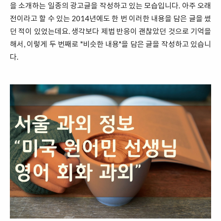
을 소개하는 일종의 광고글을 작성하고 있는 모습입니다. 아주 오래
전이라고 할 수 있는 2014년에도 한 번 이러한 내용을 담은 글을 썼
던 적이 있었는데요. 생각보다 제법 반응이 괜찮았던 것으로 기억을
해서, 이렇게 두 번째로 "비슷한 내용"을 담은 글을 작성하고 있습니
다.