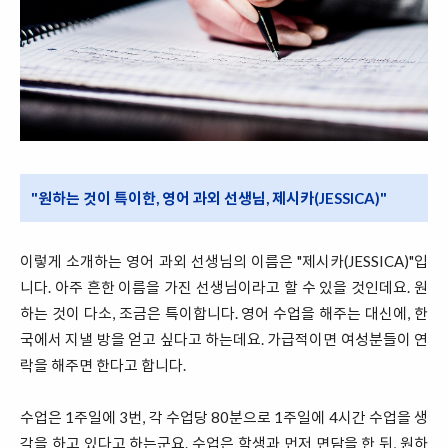
"원하는 것이 특이한, 영어 과외 선생님, 제시카(JESSICA)"
이렇게 소개하는 영어 과외 선생님의 이름은 "제시카(JESSICA)"입
니다. 아주 흔한 이름을 가진 선생님이라고 할 수 있을 것인데요. 원
하는 것이 다소, 조금은 특이합니다. 영어 수업을 해주는 대신에, 한
국에서 지낼 방을 얻고 싶다고 하는데요. 가급적이면 여성분들이 연
락을 해주면 한다고 합니다.
수업은 1주일에 3번, 각 수업당 80분으로 1주일에 4시간 수업을 생
각을 하고 있다고 하는군요. 수업은 학생과 먼저 면담을 한 뒤, 원하