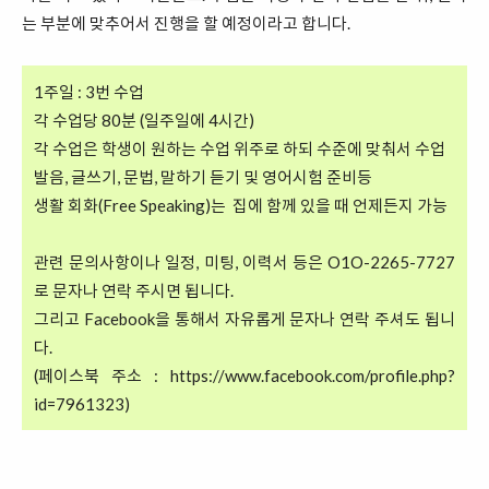
는 부분에 맞추어서 진행을 할 예정이라고 합니다.
1주일 : 3번 수업
각 수업당 80분 (일주일에 4시간)
각 수업은 학생이 원하는 수업 위주로 하되 수준에 맞춰서 수업
발음, 글쓰기, 문법, 말하기 듣기 및 영어시험 준비등
생활 회화(Free Speaking)는 집에 함께 있을 때 언제든지 가능
관련 문의사항이나 일정, 미팅, 이력서 등은 O1O-2265-7727
로 문자나 연락 주시면 됩니다.
그리고 Facebook을 통해서 자유롭게 문자나 연락 주셔도 됩니
다.
(페이스북 주소 :
https://www.facebook.com/profile.php?
id=7961323
)