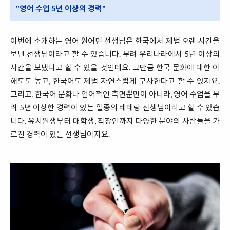
"영어 수업 5년 이상의 경력"
이번에 소개하는 영어 원어민 선생님은 한국에서 제법 오랜 시간을
보낸 선생님이라고 할 수 있습니다. 무려 우리나라에서 5년 이상의
시간을 보냈다고 할 수 있을 것인데요. 그만큼 한국 문화에 대한 이
해도도 높고, 한국어도 제법 자연스럽게 구사한다고 할 수 있지요.
그리고, 한국어 문화나 언어적인 측면뿐만이 아니라, 영어 수업을 무
려 5년 이상한 경력이 있는 일종의 베테랑 선생님이라고 할 수 있습
니다. 유치원생부터 대학생, 직장인까지 다양한 분야의 사람들을 가
르친 경력이 있는 선생님이지요.