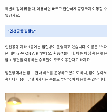
특별히 짐이 많을 때, 이용하면 빠르고 편안하게 공항까지 이동할 수
있겠지요.
"인천공항 찜질방"
인천공항 지하 1층에는 찜질방이 운영되고 있습니다. 이름은 "스파
온 에어(SPA ON AIR)"인데요. 환승객들이나, 이른 아침 혹은 늦은
밤 비행편을 이용하는 승객들이 주로 이용한다고 하지요.
찜질방에서는 짐 보관 서비스를 운영하고 있기도 하니, 짐이 많아서
혹시나 이용이 망설여지시는 분들도 부담 없이 이용할 수 있답니다.