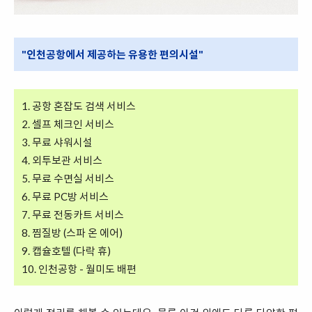
"인천공항에서 제공하는 유용한 편의시설"
1. 공항 혼잡도 검색 서비스
2. 셀프 체크인 서비스
3. 무료 샤워시설
4. 외투보관 서비스
5. 무료 수면실 서비스
6. 무료 PC방 서비스
7. 무료 전동카트 서비스
8. 찜질방 (스파 온 에어)
9. 캡슐호텔 (다락 휴)
10. 인천공항 - 월미도 배편