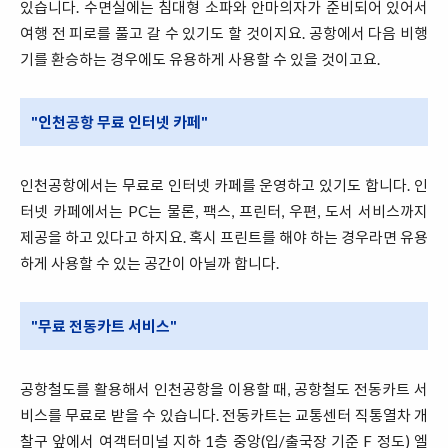
있습니다. 수면실에는 침대형 소파와 안마의자가 준비되어 있어서
여행 전 피로를 풀고 갈 수 있기도 할 것이지요. 공항에서 다음 비행
기를 환승하는 경우에도 유용하게 사용할 수 있을 것이고요.
"인천공항 무료 인터넷 카페"
인천공항에서는 무료로 인터넷 카페를 운영하고 있기도 합니다. 인
터넷 카페에서는 PC는 물론, 팩스, 프린터, 우편, 도서 서비스까지
제공을 하고 있다고 하지요. 혹시 프린트를 해야 하는 경우라면 유용
하게 사용할 수 있는 공간이 아닐까 합니다.
"무료 전동카트 서비스"
공항철도를 활용해서 인천공항을 이용할 때, 공항철도 전동카트 서
비스를 무료로 받을 수 있습니다. 전동카트는 교통센터 직통열차 개
찰구 앞에서 여객터미널 지하 1층 중앙(입/출국장 기준 F 정도) 엘