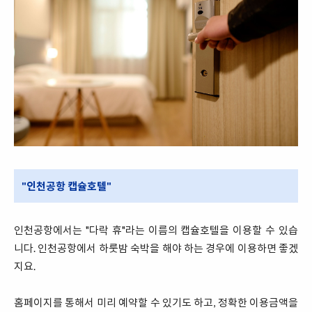
"인천공항 캡슐호텔"
인천공항에서는 "다락 휴"라는 이름의 캡슐호텔을 이용할 수 있습
니다. 인천공항에서 하룻밤 숙박을 해야 하는 경우에 이용하면 좋겠
지요.
홈페이지를 통해서 미리 예약할 수 있기도 하고, 정확한 이용금액을