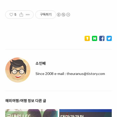
5
구독하기
소인배
Since 2008 e-mail : theuranus@tistory.com
해외여행/여행 정보 다른 글