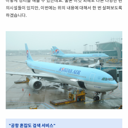
이렇게 정리를 해볼 수 있는데요. 물론 이것 외에도 다른 다양한 편
의시설들이 있지만, 이번에는 위의 내용에 대해서 한 번 살펴보도록
하겠습니다.
"공항 혼잡도 검색 서비스"