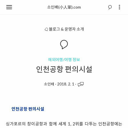
소인배(小人輩).com
블로그 & 운영자 소개
해외여행/여행 정보
인천공항 편의시설
소인배
·
2018. 2. 1
·
인천공항 편의시설
싱가포르의 창이공항과 함께 세계 1, 2위를 다투는 인천공항에는