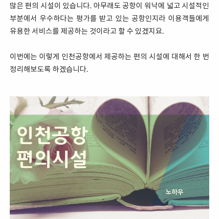
많은 편의 시설이 있습니다. 아무래도 공항이 워낙에 넓고 시설적인
부분에서 우수하다는 평가를 받고 있는 공항인지라 이용객들에게
유용한 서비스를 제공하는 것이라고 할 수 있겠지요.
이번에는 이렇게 인천공항에서 제공하는 편의 시설에 대해서 한 번
정리해보도록 하겠습니다.