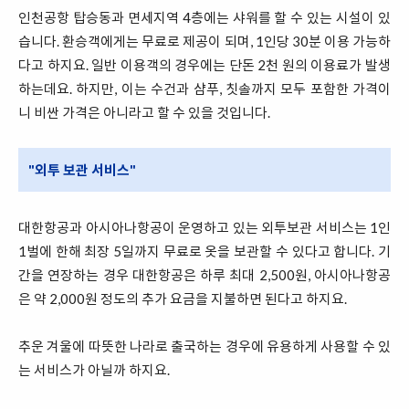
인천공항 탑승동과 면세지역 4층에는 샤워를 할 수 있는 시설이 있
습니다. 환승객에게는 무료로 제공이 되며, 1인당 30분 이용 가능하
다고 하지요. 일반 이용객의 경우에는 단돈 2천 원의 이용료가 발생
하는데요. 하지만, 이는 수건과 샴푸, 칫솔까지 모두 포함한 가격이
니 비싼 가격은 아니라고 할 수 있을 것입니다.
"외투 보관 서비스"
대한항공과 아시아나항공이 운영하고 있는 외투보관 서비스는 1인
1벌에 한해 최장 5일까지 무료로 옷을 보관할 수 있다고 합니다. 기
간을 연장하는 경우 대한항공은 하루 최대 2,500원, 아시아나항공
은 약 2,000원 정도의 추가 요금을 지불하면 된다고 하지요.
추운 겨울에 따뜻한 나라로 출국하는 경우에 유용하게 사용할 수 있
는 서비스가 아닐까 하지요.