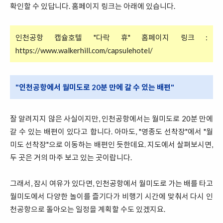
확인할 수 있답니다. 홈페이지 링크는 아래에 있습니다.
인천공항 캡슐호텔 "다락 휴" 홈페이지 링크 :
https://www.walkerhill.com/capsulehotel/
"인천공항에서 월미도로 20분 만에 갈 수 있는 배편"
잘 알려지지 않은 사실이지만, 인천공항에서는 월미도로 20분 만에
갈 수 있는 배편이 있다고 합니다. 아마도, "영종도 선착장"에서 "월
미도 선착장"으로 이동하는 배편인 듯한데요. 지도에서 살펴보시면,
두 곳은 거의 마주 보고 있는 곳이랍니다.
그래서, 잠시 여유가 있다면, 인천공항에서 월미도로 가는 배를 타고
월미도에서 다양한 놀이를 즐기다가 비행기 시간에 맞춰서 다시 인
천공항으로 돌아오는 일정을 계획할 수도 있겠지요.