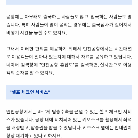
공항에는 아무래도 출국하는 사람들도 많고, 입국하는 사람들도 많
습니다. 특히 사람들이 많이 몰리는 경우에는 출국심사가 길어져서
비행기 시간을 놓칠 수도 있지요.
그래서 이러한 편의를 제공하기 위해서 인천공항에서는 시간대별
로 이용객들이 얼마나 있는지에 대해서 자료를 공유하고 있답니다.
네이버 검색창에 "인천공항 혼잡도"를 검색하면, 실시간으로 이용
객의 숫자를 알 수 있지요.
"셀프 체크인 서비스"
인천공항에서는 빠르게 탑승수속을 끝낼 수 있는 셀프 체크인 서비
스가 있습니다. 공항 내에 비치되어 있는 키오스크를 활용해서 좌석
을 배정받고, 탑승권을 받을 수 있답니다. 키오스크 옆에는 안내원이
항상 대기하고 있다고 하지요.