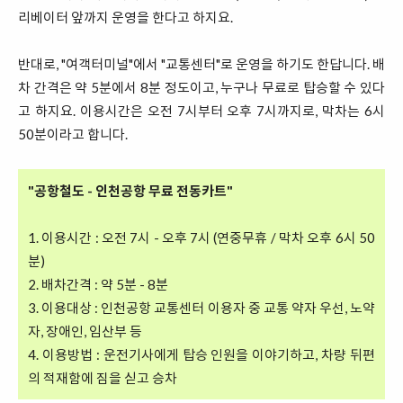
리베이터 앞까지 운영을 한다고 하지요.
반대로, "여객터미널"에서 "교통센터"로 운영을 하기도 한답니다. 배
차 간격은 약 5분에서 8분 정도이고, 누구나 무료로 탑승할 수 있다
고 하지요. 이용시간은 오전 7시부터 오후 7시까지로, 막차는 6시
50분이라고 합니다.
"공항철도 - 인천공항 무료 전동카트"
1. 이용시간 : 오전 7시 - 오후 7시 (연중무휴 / 막차 오후 6시 50
분)
2. 배차간격 : 약 5분 - 8분
3. 이용대상 : 인천공항 교통센터 이용자 중 교통 약자 우선, 노약
자, 장애인, 임산부 등
4. 이용방법 : 운전기사에게 탑승 인원을 이야기하고, 차량 뒤편
의 적재함에 짐을 싣고 승차