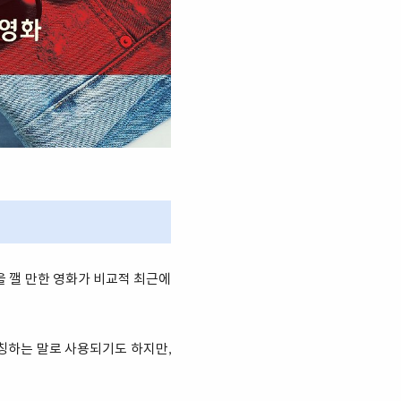
을 깰 만한 영화가 비교적 최근에
통칭하는 말로 사용되기도 하지만,