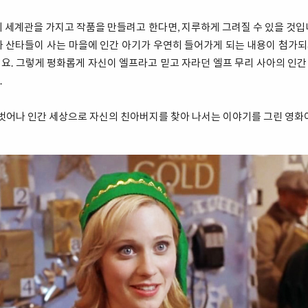
 세계관을 가지고 작품을 만들려고 한다면, 지루하게 그려질 수 있을 것
 산타들이 사는 마을에 인간 아기가 우연히 들어가게 되는 내용이 첨가되게
데요. 그렇게 평화롭게 자신이 엘프라고 믿고 자라던 엘프 무리 사아의 인간
.
 벗어나 인간 세상으로 자신의 친아버지를 찾아 나서는 이야기를 그린 영화