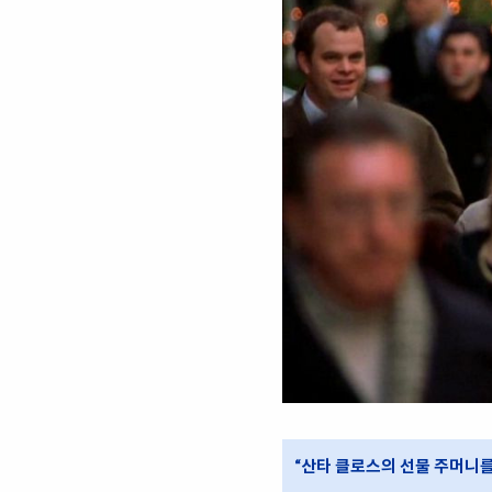
“산타 클로스의 선물 주머니를