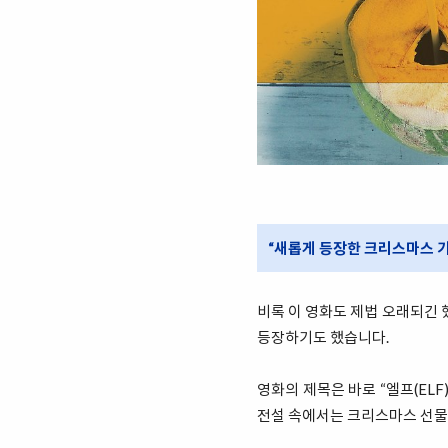
“새롭게 등장한 크리스마스 가족
비록 이 영화도 제법 오래되긴 
등장하기도 했습니다.
영화의 제목은 바로 “엘프(EL
전설 속에서는 크리스마스 선물