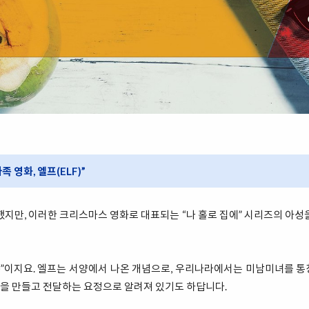
 영화, 엘프(ELF)”
했지만, 이러한 크리스마스 영화로 대표되는 “나 홀로 집에” 시리즈의 아성
F)”이지요. 엘프는 서양에서 나온 개념으로, 우리나라에서는 미남미녀를 
을 만들고 전달하는 요정으로 알려져 있기도 하답니다.