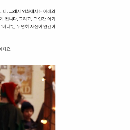
입니다. 그래서 영화에서는 아래와
 됩니다. 그리고, 그 인간 아기
 “버디”는 우연히 자신이 인간이
이지요.