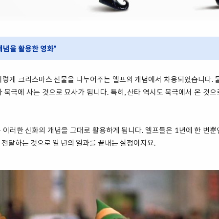
개념을 활용한 영화”
이렇게 크리스마스 선물을 나누어주는 엘프의 개념에서 차용되었습니다. 물
 북극에 사는 것으로 묘사가 됩니다. 특히, 산타 역시도 북극에서 온 것
 이러한 신화의 개념을 그대로 활용하게 됩니다. 엘프들은 1년에 한 번뿐
 전달하는 것으로 일 년의 일과를 끝내는 설정이지요.