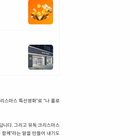
크리스마스 특선영화”로 “나 홀로
답니다. 그리고 유독 크리스마스
 함께”라는 말을 만들어 내기도