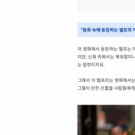
“동화 속에 등장하는 엘프의 
이 영화에서 등장하는 엘프는 
지만, 신화 속에서는 북유럽이나
는 설정이지요.
그래서 이 엘프라는 영화에서는
그들이 만든 선물을 사람들에게