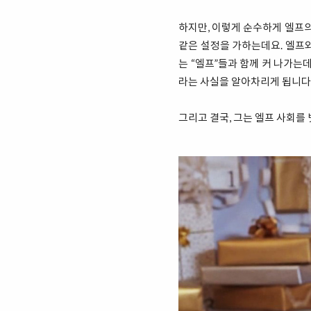
하지만, 이렇게 순수하게 엘프의
같은 설정을 가하는데요. 엘프와
는 “엘프”들과 함께 커 나가는
라는 사실을 알아차리게 됩니다
그리고 결국, 그는 엘프 사회를