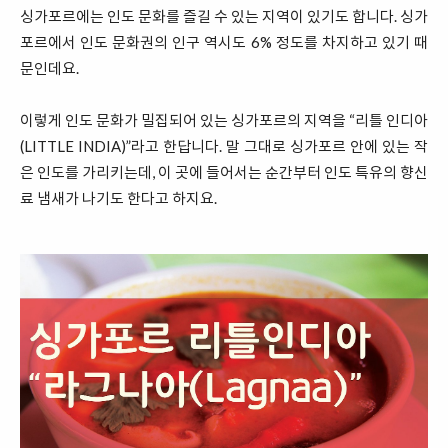
싱가포르에는 인도 문화를 즐길 수 있는 지역이 있기도 합니다. 싱가
포르에서 인도 문화권의 인구 역시도 6% 정도를 차지하고 있기 때
문인데요.
이렇게 인도 문화가 밀집되어 있는 싱가포르의 지역을 “리틀 인디아
(LITTLE INDIA)”라고 한답니다. 말 그대로 싱가포르 안에 있는 작
은 인도를 가리키는데, 이 곳에 들어서는 순간부터 인도 특유의 향신
료 냄새가 나기도 한다고 하지요.