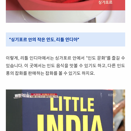
“싱기포르 안의 작은 인도, 리틀 인디아”
이렇게, 리틀 인디아에서는 싱가포르 안에서 “인도 문화”를 즐길 수
있습니다. 이 곳에서는 인도 음식을 맛볼 수 있기도 하고, 다른 인도
풍의 잡화를 판매하는 잡화를 볼 수 있기도 하지요.