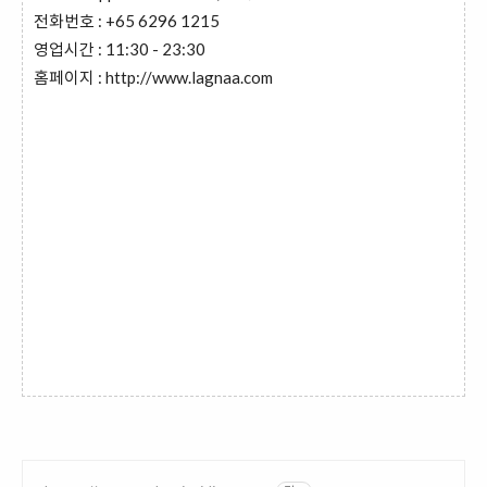
전화번호 : +65 6296 1215
영업시간 : 11:30 - 23:30
홈페이지 :
http://www.lagnaa.com