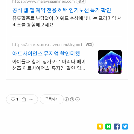
https://www.malaysiaairlines.com
광고
공식 웹,앱 예약 전용 혜택 인기노선 특가 확인
유류할증료 부담없이, 어워드 수상에 빛나는 프리미엄 서
비스를 경험해보세요
https://smartstore.naver.com/skyport
광고
아트사이언스 뮤지엄 할인티켓
아이들과 함께 싱가포르 마리나 베이
샌즈 아트사이언스 뮤지엄 할인 입장
권
1
구독하기