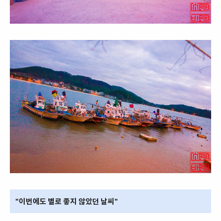
"이번에도 별로 좋지 않았던 날씨"