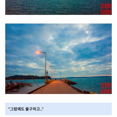
"그럼에도 불구하고..."