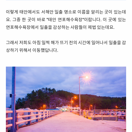
이렇게 태안에서도 서해안 일출 명소로 이름을 알리는 곳이 있는데
요. 그중 한 곳이 바로 "태안 연포해수욕장"이랍니다. 이 곳에 있는
연포해수욕장에서 일출을 감상하는 사람들이 제법 있는데요.
그래서 저희도 아침 일찍 해가 뜨기 전의 시간에 일어나서 일출을 감
상하기 위해서 이동했답니다.