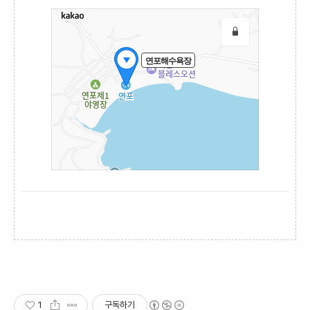
1
구독하기