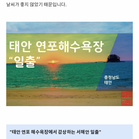
날씨가 좋지 않았기 때문입니다.
"태안 연포 해수욕장에서 감상하는 서해안 일출"