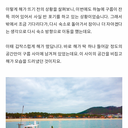
이렇게 해가 뜨기 전의 상황을 살펴보니, 이번에도 하늘에 구름이 잔
뜩 끼어 있어서 사실 반 포기를 하고 있는 상황이었습니다. 그래서
밖에서 조금 기다리다가, 다시 숙소로 돌아가서 잠이나 더 자야겠다
는 생각으로 다시 숙소 방향으로 이동을 했는데요.
이때 갑작스럽게 해가 떴답니다. 바로 해가 딱 하나 들어갈 정도의
공간만이 구름 사이에 남겨져 있었는데요. 이 사이의 공간을 비집고
해가 모습을 드러냈던 것이지요.