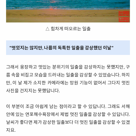
△ 힘차게 떠오르는 일출
"멋있지는 않지만, 나름의 독특한 일출을 감상했던 이날"
그래서 웅장하고 멋있는 분위기의 일출을 감상하지는 못했지만, 구
름 속을 비집고 모습을 드러내는 일출을 감상할 수 있었습니다. 하지
만, 이 날 제가 소지한 카메라에는 망원 기능이 없어서 그다지 멋진
사진을 건지지는 못했답니다.
이 부분이 조금 아쉽게 남는 점이라고 할 수 있답니다. 그래도 서해
안에 있는 연포해수욕장에서 제법 멋진 일출을 감상할 수 있답니다.
날씨가 좋다면 제가 감상한 일출보다 더 멋진 일출을 감상할 수 있겠
지요.