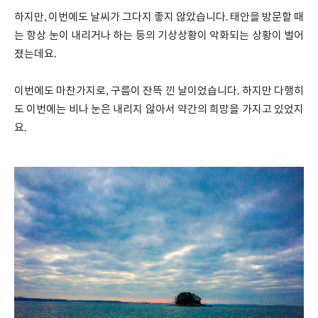
하지만, 이번에도 날씨가 그다지 좋지 않았습니다. 태안을 방문할 때
는 항상 눈이 내리거나 하는 등의 기상상황이 악화되는 상황이 벌어
졌는데요.
이번에도 마찬가지로, 구름이 잔뜩 낀 날이었습니다. 하지만 다행히
도 이번에는 비나 눈은 내리지 않아서 약간의 희망을 가지고 있었지
요.