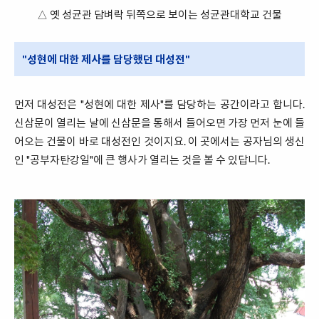
△ 옛 성균관 담벼락 뒤쪽으로 보이는 성균관대학교 건물
"성현에 대한 제사를 담당했던 대성전"
먼저 대성전은 "성현에 대한 제사"를 담당하는 공간이라고 합니다.
신삼문이 열리는 날에 신삼문을 통해서 들어오면 가장 먼저 눈에 들
어오는 건물이 바로 대성전인 것이지요. 이 곳에서는 공자님의 생신
인 "공부자탄강일"에 큰 행사가 열리는 것을 볼 수 있답니다.