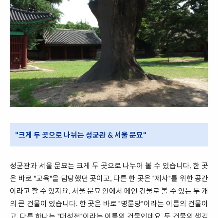
"크게 두 곳으로 나뉘는 성균관 & 서울 문묘"
성균관과 서울 문묘는 크게 두 곳으로 나누어 볼 수 있습니다. 한 곳
은 바로 "교육"을 담당했던 곳이고, 다른 한 곳은 "제사"를 위한 공간
이라고 할 수 있지요. 서울 문묘 안에서 메인 건물로 볼 수 있는 두 개
의 큰 건물이 있습니다. 한 곳은 바로 "명륜당"이라는 이름의 건물이
고, 다른 하나는 "대성전"이라는 이름의 건물인데요. 두 건물의 생김