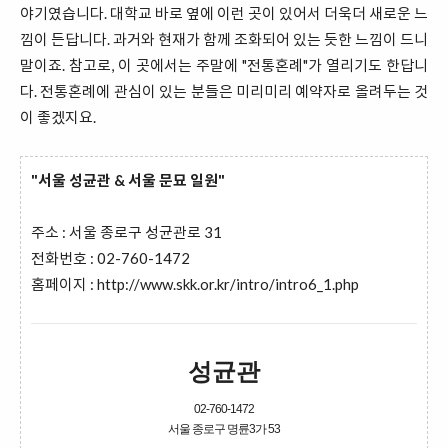
야기였습니다. 대학교 바로 옆에 이런 곳이 있어서 더욱더 새로운 느
낌이 든답니다. 과거와 현재가 함께 조화되어 있는 듯한 느낌이 드니
말이죠. 참고로, 이 곳에서는 주말에 "전통혼례"가 열리기도 한답니
다. 전통혼례에 관심이 있는 분들은 미리미리 예약자로 올려두는 것
이 좋겠지요.
"서울 성균관 & 서울 문묘 일원"
주소 : 서울 종로구 성균관로 31
전화번호 : 02-760-1472
홈페이지 :
http://www.skk.or.kr/intro/intro6_1.php