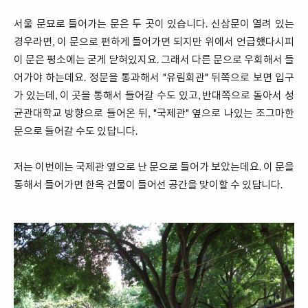
서울 문묘로 들어가는 문은 두 곳이 있습니다. 신삼문이 열려 있는
경우라면, 이 문으로 편하게 들어가면 되지만 위에서 언급했다시피
이 문은 평소에는 굳게 닫혀있지요. 그래서 다른 문으로 우회해서 들
어가야 하는데요. 정문을 통과해서 "유림회관" 뒤쪽으로 보면 입구
가 있는데, 이 곳을 통해서 들어갈 수도 있고, 반대쪽으로 돌아서 성
균관대학교 방향으로 들어온 뒤, "국제관" 옆으로 나있는 조그마한
문으로 들어갈 수도 있답니다.
저는 이번에는 국제관 옆으로 난 문으로 들어가 보았는데요. 이 문을
통해서 들어가면 한옥 건물이 들어선 공간을 맞이할 수 있답니다.