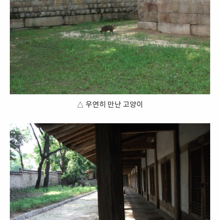
△ 우연히 만난 고양이