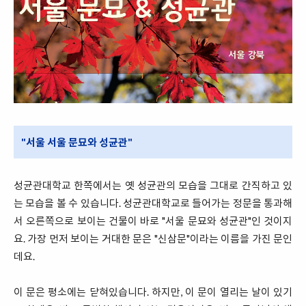
"서울 서울 문묘와 성균관"
성균관대학교 한쪽에서는 옛 성균관의 모습을 그대로 간직하고 있
는 모습을 볼 수 있습니다. 성균관대학교로 들어가는 정문을 통과해
서 오른쪽으로 보이는 건물이 바로 "서울 문묘와 성균관"인 것이지
요. 가장 먼저 보이는 거대한 문은 "신삼문"이라는 이름을 가진 문인
데요.
이 문은 평소에는 닫혀있습니다. 하지만, 이 문이 열리는 날이 있기