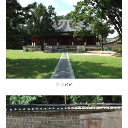
△ 대성전