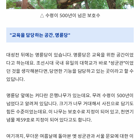
△ 수령이 500년이 넘은 보호수
"교육을 담당하는 공간, 명륜당"
대성전 뒤에는 명륜당이 있습니다. 명륜당은 교육을 위한 공간이었
다고 하는데요. 조선시대 국내 유일의 대학교가 바로 "성균관"이었
던 것을 생각해본다면, 당연한 기능을 담당하고 있는 곳이라고 할 수
있답니다.
명륜당 앞에는 커다란 은행나무가 있는데요. 무려 수령이 500년이
넘었다고 알려져 있답니다. 크기가 너무 거대해서 사진으로 담기도
힘든 수준이었는데요. 이 나무는 보호수로 지정이 되어 있고, 천연기
념물 제59호로 지정이 되어 있다고도 합니다.
여기까지, 무더운 여름날에 돌아본 옛 성균관과 서울 문묘에 대한 이