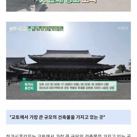
“교토에서 가장 큰 규모의 건축물을 가지고 있는 곳”
히가시혼간지는 교토에서 가장 큰 규모의 건축물을 가지고 있는 곳