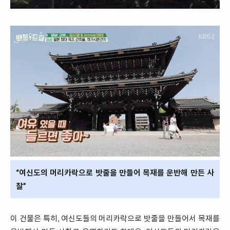
“여신도의 머리카락으로 밧줄을 만들어 목재를 운반해 만든 사
찰”
이 건물은 특히, 여신도들의 머리카락으로 밧줄을 만들어서 목재를