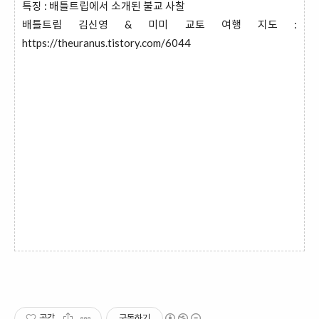
특징 : 배틀트립에서 소개된 불교 사찰
배틀트립 김신영 & 미미 교토 여행 지도 :
https://theuranus.tistory.com/6044
공감
구독하기