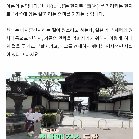
이름의 절입니다. “니시(にし)”는 한자로 “西(서)”를 가리키는 한자
로, “서쪽에 있는 절”이라는 의미를 가지는 곳입니다.
원래는 니시혼간지라는 절이 원조라고 하는데, 일본 막부 세력의 권
력다툼으로 인해서, 기존의 권력을 약화시키기 위해서 이렇게, 하나
의 절을 두 개로 분할시키고, 서로를 견제하게 했다는 역사적인 사실
이 있다고 하지요.