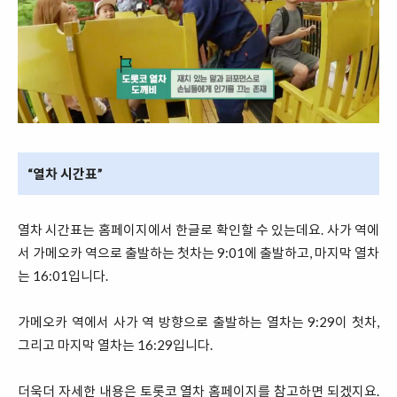
“열차 시간표”
열차 시간표는 홈페이지에서 한글로 확인할 수 있는데요. 사가 역에
서 가메오카 역으로 출발하는 첫차는 9:01에 출발하고, 마지막 열차
는 16:01입니다.
가메오카 역에서 사가 역 방향으로 출발하는 열차는 9:29이 첫차,
그리고 마지막 열차는 16:29입니다.
더욱더 자세한 내용은 토롯코 열차 홈페이지를 참고하면 되겠지요.