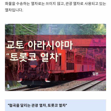
화물을 수송하는 열차로는 쓰이지 않고, 관광 열차로 사용되고 있는
열차입니다.
“협곡을 달리는 관광 열차, 토롯코 열차”