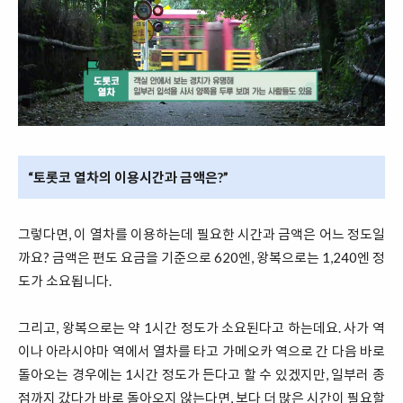
“토롯코 열차의 이용시간과 금액은?”
그렇다면, 이 열차를 이용하는데 필요한 시간과 금액은 어느 정도일
까요? 금액은 편도 요금을 기준으로 620엔, 왕복으로는 1,240엔 정
도가 소요됩니다.
그리고, 왕복으로는 약 1시간 정도가 소요된다고 하는데요. 사가 역
이나 아라시야마 역에서 열차를 타고 가메오카 역으로 간 다음 바로
돌아오는 경우에는 1시간 정도가 든다고 할 수 있겠지만, 일부러 종
점까지 갔다가 바로 돌아오지 않는다면, 보다 더 많은 시간이 필요할