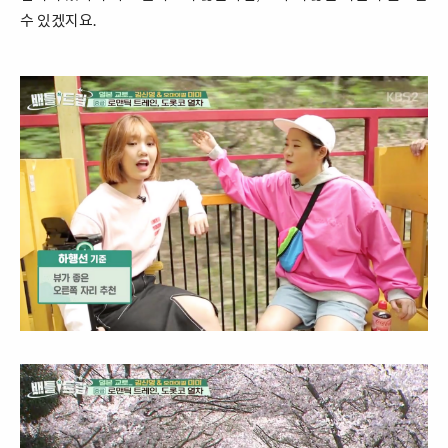
수 있겠지요.