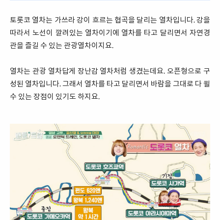
토롯코 열차는 가쓰라 강이 흐르는 협곡을 달리는 열차입니다. 강을
따라서 노선이 깔려있는 열차이기에 열차를 타고 달리면서 자연경
관을 즐길 수 있는 관광열차이지요.
열차는 관광 열차답게 장난감 열차처럼 생겼는데요. 오픈형으로 구
성된 열차입니다. 그래서 열차를 타고 달리면서 바람을 그대로 다 쐴
수 있는 장점이 있기도 하지요.