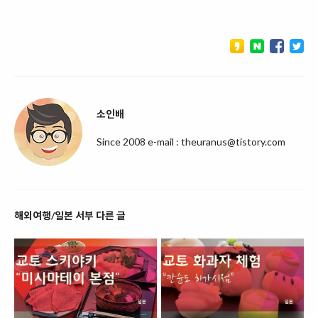
소인배
Since 2008 e-mail : theuranus@tistory.com
해외여행/일본 서부 다른 글