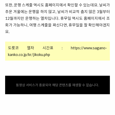
또한, 운행 스케줄 역시도 홈페이지에서 확인할 수 있는데요. 날씨가
추운 겨울에는 운행을 하지 않고, 날씨가 비교적 춥지 않은 3월부터
12월까지만 운행하는 열차입니다. 휴무일 역시도 홈페이지에서 조
회가 가능하니, 여행 스케줄을 짜신다면, 휴무일을 잘 확인해야겠지
요.
도롯코 열차 시간표 :
https://www.sagano-
kanko.co.jp/kr/jikoku.php
동영상 서비스가 종료되어 해당 콘텐츠를 재생할 수 없습니다.