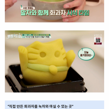
“직접 만든 화과자를 녹차와 마실 수 있는 곳”