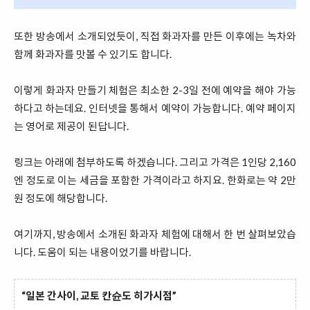
또한 방송에서 소개되었듯이, 직접 화과자를 만든 이후에는 녹차와
함께 화과자를 맛볼 수 있기도 합니다.
이렇게 화과자 만들기 체험은 최소한 2-3일 전에 예약을 해야 가능
하다고 하는데요. 인터넷을 통해서 예약이 가능합니다. 예약 페이지
는 영어로 제공이 된답니다.
링크는 아래에 첨부하도록 하겠습니다. 그리고 가격은 1인당 2,160
엔 정도로 이는 세금을 포함한 가격이라고 하지요. 한화로는 약 2만
원 정도에 해당합니다.
여기까지, 방송에서 소개된 화과자 체험에 대해서 한 번 살펴보았습
니다. 도움이 되는 내용이었기를 바랍니다.
“일본 간사이, 교토 칸슌도 히가시점”