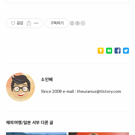
공감
구독하기
소인배
Since 2008 e-mail : theuranus@tistory.com
해외여행/일본 서부 다른 글