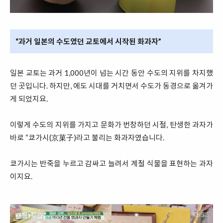
“과거 일본의 수도였던 교토에서 시작된 화과자”
일본 교토는 과거 1,000년이 넘는 시간 동안 수도의 지위를 차지했
던 곳입니다. 하지만, 에도 시대를 거치면서 수도가 동경으로 옮겨가
게 되었지요.
이렇게 수도의 지위를 가지고 문화가 번창하던 시절, 탄생한 과자가
바로 “쿄가시(京菓子)라고 불리는 화과자였습니다.
쿄가시는 반죽을 누르고 감싸고 늘려서 계절 식물을 표현하는 과자
이지요.