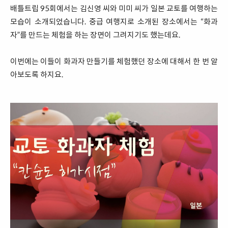
배틀트립 95회에서는 김신영 씨와 미미 씨가 일본 교토를 여행하는
모습이 소개되었습니다. 중급 여행지로 소개된 장소에서는 “화과
자”를 만드는 체험을 하는 장면이 그려지기도 했는데요.
이번에는 이들이 화과자 만들기를 체험했던 장소에 대해서 한 번 알
아보도록 하지요.