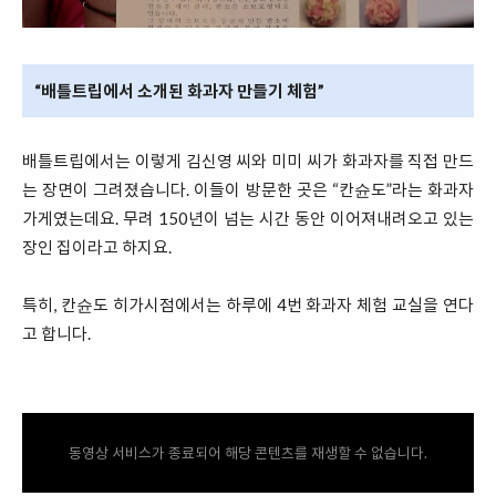
“배틀트립에서 소개된 화과자 만들기 체험”
배틀트립에서는 이렇게 김신영 씨와 미미 씨가 화과자를 직접 만드
는 장면이 그려졌습니다. 이들이 방문한 곳은 “칸슌도”라는 화과자
가게였는데요. 무려 150년이 넘는 시간 동안 이어져내려오고 있는
장인 집이라고 하지요.
특히, 칸슌도 히가시점에서는 하루에 4번 화과자 체험 교실을 연다
고 합니다.
동영상 서비스가 종료되어 해당 콘텐츠를 재생할 수 없습니다.