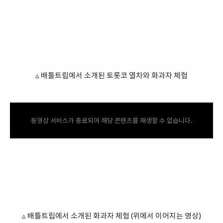
▵ 배틀트립에서 소개된 토롯코 열차와 화과자 체험
동영상 서비스가 종료되어 해당 콘텐츠를 재생할 수 없습니다.
▵ 배틀트립에서 소개된 화과자 체험 (위에서 이어지는 영상)