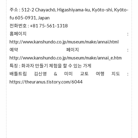
주소 : 512-2 Chayachō, Higashiyama-ku, Kyōto-shi, Kyōto-
fu 605-0931, Japan
전화번호 : +81 75-561-1318
홈페이지 :
http://www.kanshundo.co.jp/museum/make/annai.html
예약 페이지 :
http://www.kanshundo.co.jp/museum/make/annai_e.htm
특징 : 화과자 만들기 체험을 할 수 있는 가게
배틀트립 김신영 & 미미 교토 여행 지도 :
https://theuranus.tistory.com/6044