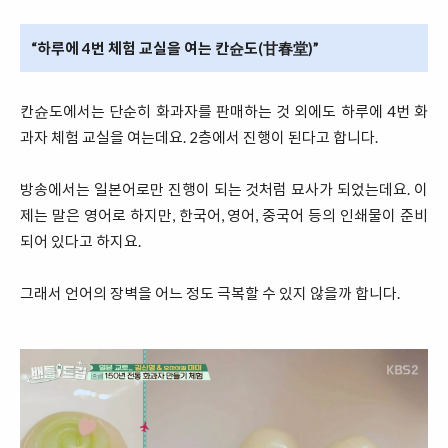
“하루에 4번 체험 교실을 여는 칸슌도(甘春堂)”
칸슌도에서는 단순히 화과자를 판매하는 것 외에도 하루에 4번 화
과자 체험 교실을 여는데요. 2층에서 진행이 된다고 합니다.
방송에서는 일본어로만 진행이 되는 것처럼 묘사가 되었는데요. 이
제는 말은 영어로 하지만, 한국어, 영어, 중국어 등의 인쇄물이 준비
되어 있다고 하지요.
그래서 언어의 장벽을 어느 정도 극복할 수 있지 않을까 합니다.