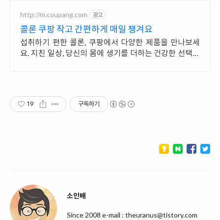
http://m.coupang.com
광고
콜론 쿠팡 작고 간편하게 매일 챙겨요
섭취하기 편한 콜론, 쿠팡에서 다양한 제품을 만나보세
요. 지친 일상, 당신의 몸에 생기를 더하는 건강한 선택을
쿠팡에서.
19
구독하기
소인배
Since 2008 e-mail : theuranus@tistory.com