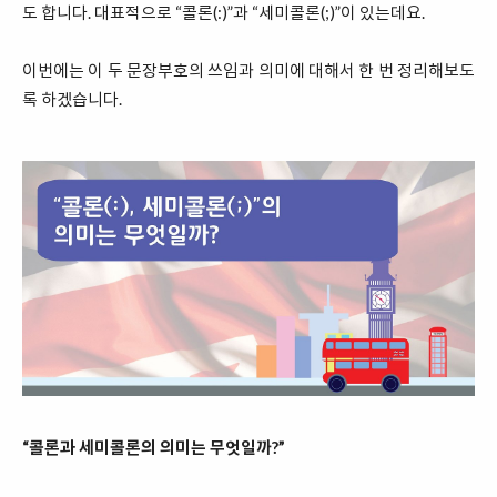
도 합니다. 대표적으로 “콜론(:)”과 “세미콜론(;)”이 있는데요.
이번에는 이 두 문장부호의 쓰임과 의미에 대해서 한 번 정리해보도
록 하겠습니다.
“콜론과 세미콜론의 의미는 무엇일까?”