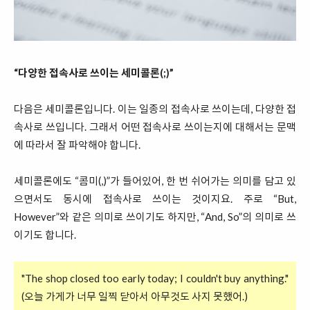
“다양한 접속사로 쓰이는 세미콜론(;)”
다음은 세미콜론입니다. 이는 일종의 접속사로 쓰이는데, 다양한 접
속사로 쓰입니다. 그래서 어떤 접속사로 쓰이는지에 대해서는 문맥
에 따라서 잘 파악해야 합니다.
세미콜론에도 “콤미(,)”가 들어있어, 한 번 쉬어가는 의미를 담고 있
으면서도 동시에 접속사로 쓰이는 것이지요. 주로 “But,
However”와 같은 의미로 쓰이기도 하지만, “And, So”의 의미로 쓰
이기도 합니다.
"The shop closed too early today; I couldn't buy anything."
(오늘 가게가 너무 일찍 닫아서 아무것도 사지 못했어.)