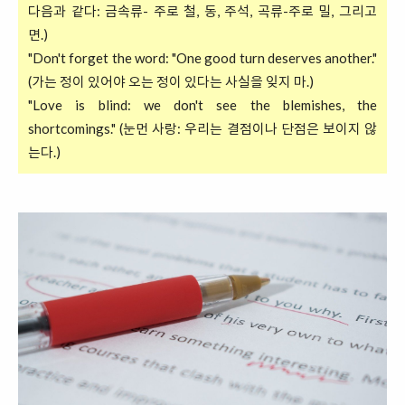
다음과 같다: 금속류- 주로 철, 동, 주석, 곡류-주로 밀, 그리고
면.)
"Don't forget the word: "One good turn deserves another."
(가는 정이 있어야 오는 정이 있다는 사실을 잊지 마.)
"Love is blind: we don't see the blemishes, the
shortcomings." (눈먼 사랑: 우리는 결점이나 단점은 보이지 않
는다.)