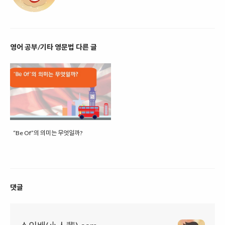
영어 공부/기타 영문법 다른 글
“Be Of”의 의미는 무엇일까?
댓글