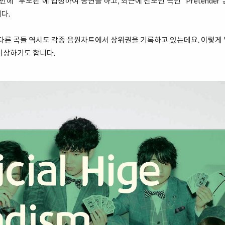
만에 “무도관”에 입성하여 공연을 하고, 최근에 선보인 곡인 “Pretende
다.
 다른 곡들 역시도 각종 음원차트에서 상위권을 기록하고 있는데요. 이렇게
이상하기도 합니다.