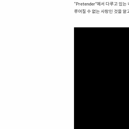
“Pretender”에서 다루고 있는
루어질 수 없는 사랑인 것을 알