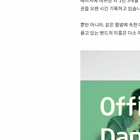
메이저에 데뷔한 지 1년 3개월 
권을 오랜 시간 기록하고 있습니
뿐만 아니라, 같은 앨범에 속한
끌고 있는 밴드의 이름은 다소 