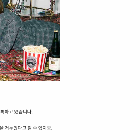
기록하고 있습니다.
을 거두었다고 할 수 있지요.