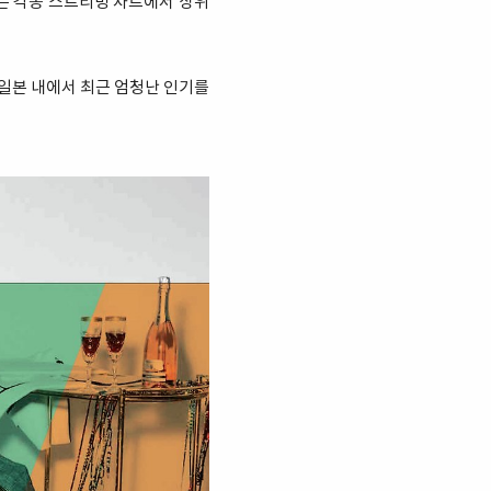
r”는 각종 스트리밍 차트에서 상위
 일본 내에서 최근 엄청난 인기를