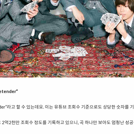
tender”
nder”라고 할 수 있는데요. 이는 유튜브 조회수 기준으로도 상당한 숫자를 
 2억2천만 조회수 정도를 기록하고 있으니, 곡 하나만 보아도 엄청난 성공