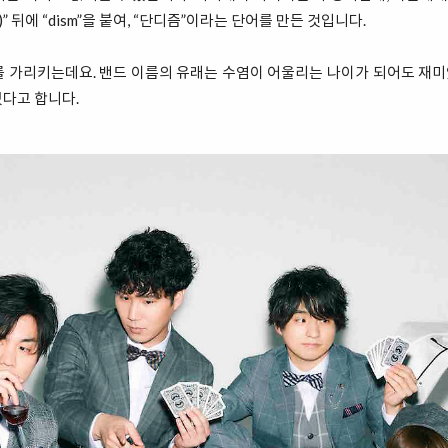
 뒤에 “dism”을 붙여, “단디즘”이라는 단어를 만든 것입니다.
”를 가리키는데요. 밴드 이름의 유래는 수염이 어울리는 나이가 되어도 
었다고 합니다.