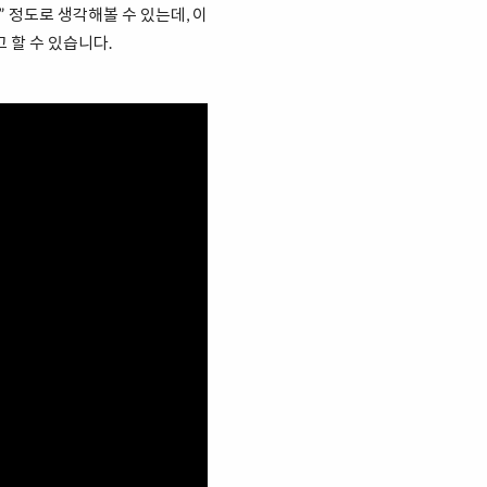
사람” 정도로 생각해볼 수 있는데, 이
 할 수 있습니다.