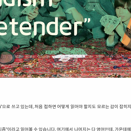
dism”으로 쓰고 있는데, 처음 접하면 어떻게 읽어야 할지도 모르는 감이 잡히
즘”이라고 읽어볼 수 있습니다. 여기에서 나머지는 다 영어인데, 가운데에