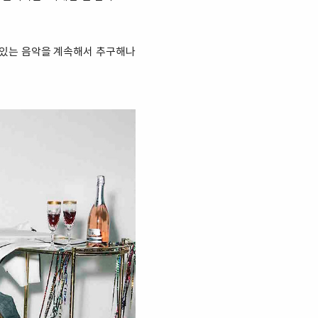
재미있는 음악을 계속해서 추구해나