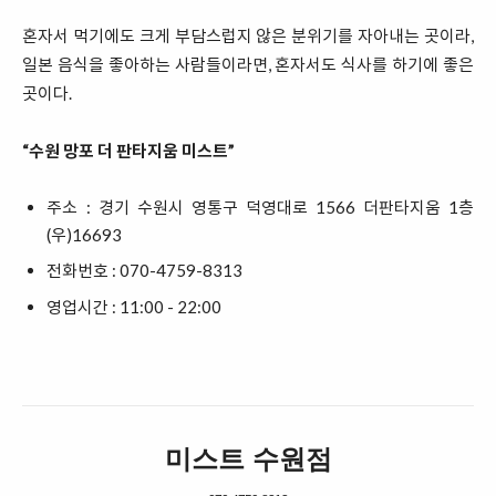
혼자서 먹기에도 크게 부담스럽지 않은 분위기를 자아내는 곳이라,
일본 음식을 좋아하는 사람들이라면, 혼자서도 식사를 하기에 좋은
곳이다.
“수원 망포 더 판타지움 미스트”
주소 : 경기 수원시 영통구 덕영대로 1566 더판타지움 1층
(우)16693
전화번호 : 070-4759-8313
영업시간
: 11:00 - 22:00