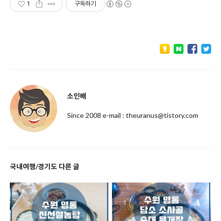
1
구독하기
소인배
Since 2008 e-mail : theuranus@tistory.com
국내여행/경기도 다른 글