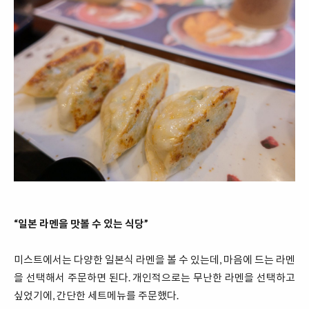
“일본 라멘을 맛볼 수 있는 식당”
미스트에서는 다양한 일본식 라멘을 볼 수 있는데, 마음에 드는 라멘
을 선택해서 주문하면 된다. 개인적으로는 무난한 라멘을 선택하고
싶었기에, 간단한 세트메뉴를 주문했다.