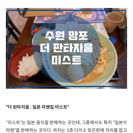
“더 판타지움 : 일본 라멘집 미스트”
“미스트”는 일본 음식을 판매하는 곳인데, 그중에서도 특히 “일본식
라멘”을 판매하는 곳이다. 위치는 1층 다이소 맞은편에 자리를 잡고