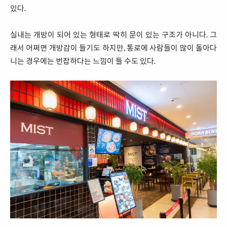
있다.
실내는 개방이 되어 있는 형태로 딱히 문이 있는 구조가 아니다. 그
래서 어쩌면 개방감이 들기도 하지만, 통로에 사람들이 많이 돌아다
니는 경우에는 번잡하다는 느낌이 들 수도 있다.