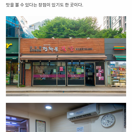
맛을 볼 수 있다는 장점이 있기도 한 곳이다.