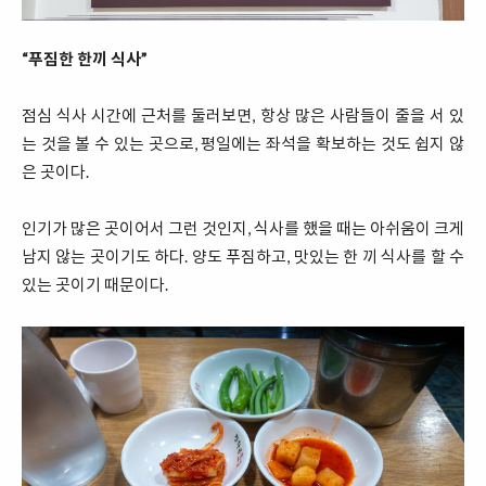
“푸짐한 한끼 식사”
점심 식사 시간에 근처를 둘러보면, 항상 많은 사람들이 줄을 서 있
는 것을 볼 수 있는 곳으로, 평일에는 좌석을 확보하는 것도 쉽지 않
은 곳이다.
인기가 많은 곳이어서 그런 것인지, 식사를 했을 때는 아쉬움이 크게
남지 않는 곳이기도 하다. 양도 푸짐하고, 맛있는 한 끼 식사를 할 수
있는 곳이기 때문이다.