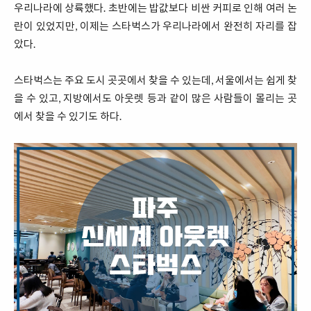
우리나라에 상륙했다. 초반에는 밥값보다 비싼 커피로 인해 여러 논
란이 있었지만, 이제는 스타벅스가 우리나라에서 완전히 자리를 잡
았다.
스타벅스는 주요 도시 곳곳에서 찾을 수 있는데, 서울에서는 쉽게 찾
을 수 있고, 지방에서도 아웃렛 등과 같이 많은 사람들이 몰리는 곳
에서 찾을 수 있기도 하다.