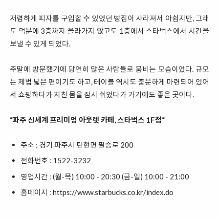
저렴하게 피자를 구입할 수 있었던 빵집이 사라져서 아쉽지만, 그래
도 덕분에 3층까지 올라가지 않고도 1층에서 스타벅스에서 시간을
보낼 수 있게 되었다.
주말에 방문했기에 당연히 많은 사람들로 붐비는 모습이었다. 규모
는 제법 넓은 편이기도 하고, 테이블 역시도 충분하게 마련되어 있어
서 쇼핑하다가 지친 몸을 잠시 쉬었다가 가기에도 좋은 곳이다.
“파주 신세계 프리미엄 아웃렛 카페, 스타벅스 1F점“
주소 : 경기 파주시 탄현면 필승로 200
전화번호 : 1522-3232
영업시간 : (월-목) 10:00 - 20:30 (금-일) 10:00 - 21:00
홈페이지 :
https://www.starbucks.co.kr/index.do