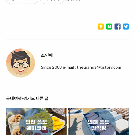
소인배
Since 2008 e-mail : theuranus@tistory.com
국내여행/경기도 다른 글