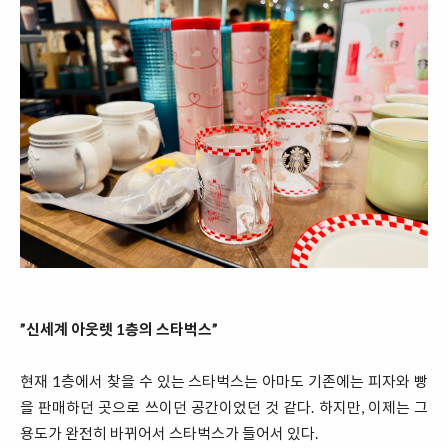
”신세계 아웃렛 1층의 스타벅스”
현재 1층에서 찾을 수 있는 스타벅스는 아마도 기존에는 피자와 빵
을 판매하던 곳으로 쓰이던 공간이었던 것 같다. 하지만, 이제는 그
용도가 완전히 바뀌어서 스타벅스가 들어서 있다.