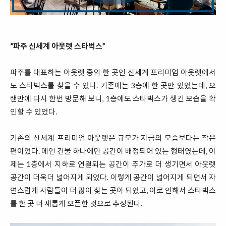
“파주 신세계 아웃렛 스타벅스”
파주를 대표하는 아웃렛 중의 한 곳인 신세계 프리미엄 아웃렛에서
도 스타벅스를 찾을 수 있다. 기존에는 3층에 한 곳만 있었는데, 오
랜만에 다시 한번 방문해 보니, 1층에도 스타벅스가 생긴 모습을 확
인할 수 있었다.
기존의 신세계 프리미엄 아웃렛은 규모가 지금의 모습보다는 작은
편이었다. 메인 건물 하나에만 공간이 배정되어 있는 형태였는데, 이
제는 1층에서 지하로 연결되는 공간이 추가로 더 생기면서 아웃렛
공간이 더욱더 넓어지게 되었다. 이렇게 공간이 넓어지게 되면서 자
연스럽게 사람들이 더 많이 찾는 곳이 되었고, 이로 인해서 스타벅스
를 한 곳 더 새롭게 오픈한 것으로 추정된다.