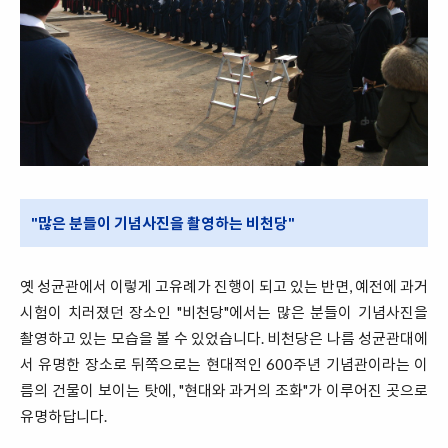
"많은 분들이 기념사진을 촬영하는 비천당"
옛 성균관에서 이렇게 고유례가 진행이 되고 있는 반면, 예전에 과거
시험이 치러졌던 장소인 "비천당"에서는 많은 분들이 기념사진을
촬영하고 있는 모습을 볼 수 있었습니다. 비천당은 나름 성균관대에
서 유명한 장소로 뒤쪽으로는 현대적인 600주년 기념관이라는 이
름의 건물이 보이는 탓에, "현대와 과거의 조화"가 이루어진 곳으로
유명하답니다.