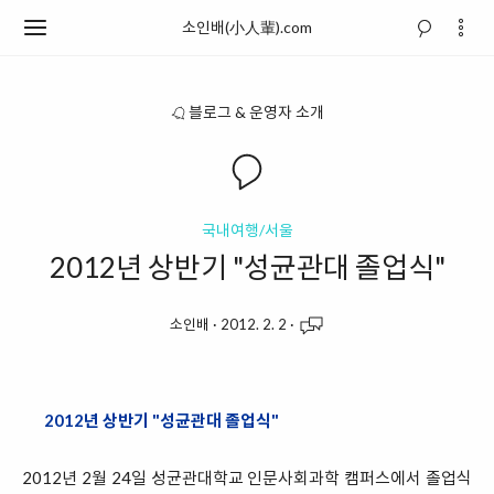
소인배(小人輩).com
블로그 & 운영자 소개
국내여행/서울
2012년 상반기 "성균관대 졸업식"
소인배
·
2012. 2. 2
·
2012년 상반기 "성균관대 졸업식"
2012년 2월 24일 성균관대학교 인문사회과학 캠퍼스에서 졸업식