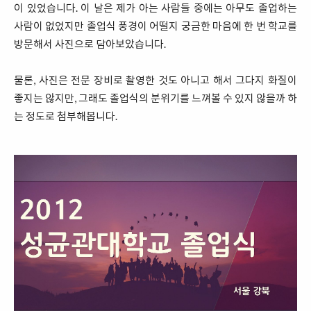
이 있었습니다. 이 날은 제가 아는 사람들 중에는 아무도 졸업하는
사람이 없었지만 졸업식 풍경이 어떨지 궁금한 마음에 한 번 학교를
방문해서 사진으로 담아보았습니다.
물론, 사진은 전문 장비로 촬영한 것도 아니고 해서 그다지 화질이
좋지는 않지만, 그래도 졸업식의 분위기를 느껴볼 수 있지 않을까 하
는 정도로 첨부해봅니다.