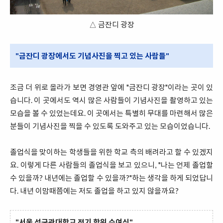
△ 금잔디 광장
"금잔디 광장에서도 기념사진을 찍고 있는 사람들"
조금 더 위로 올라가 보면 경영관 앞에 "금잔디 광장"이라는 곳이 있
습니다. 이 곳에서도 역시 많은 사람들이 기념사진을 촬영하고 있는
모습을 볼 수 있었는데요. 이 곳에서는 특별히 무대를 마련해서 많은
분들이 기념사진을 찍을 수 있도록 도와주고 있는 모습이었습니다.
졸업식을 맞이하는 학생들을 위한 학교 측의 배려라고 할 수 있겠지
요. 이렇게 다른 사람들의 졸업식을 보고 있으니, "나는 언제 졸업할
수 있을까? 내년에는 졸업할 수 있을까?"하는 생각을 하게 되었답니
다. 내년 이맘때쯤에는 저도 졸업을 하고 있지 않을까요?
"서울 성균관대학교 전기 학위 수여식"