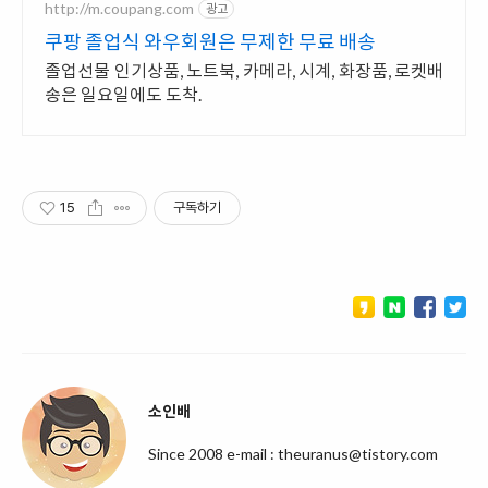
http://m.coupang.com
광고
쿠팡 졸업식 와우회원은 무제한 무료 배송
졸업선물 인기상품, 노트북, 카메라, 시계, 화장품, 로켓배
송은 일요일에도 도착.
15
구독하기
소인배
Since 2008 e-mail : theuranus@tistory.com