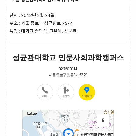
날짜 : 2012년 2월 24일
주소 : 서울 종로구 성균관로 25-2
특징 : 대학교 졸업식, 고유례, 성균관