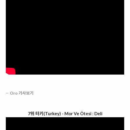
Oro 가사보기
7위 터키(Turkey) - Mor Ve Ötesi : Deli