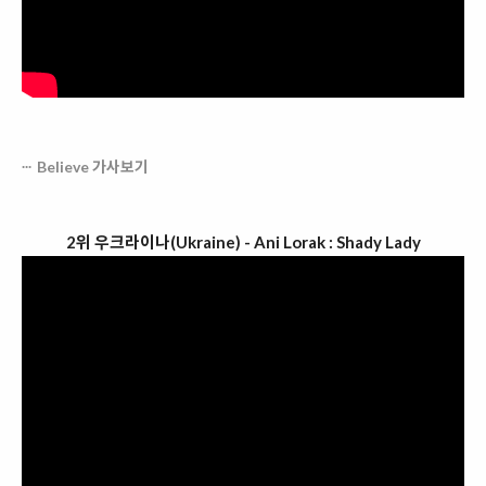
Believe 가사보기
2위 우크라이나(Ukraine) - Ani Lorak : Shady Lady