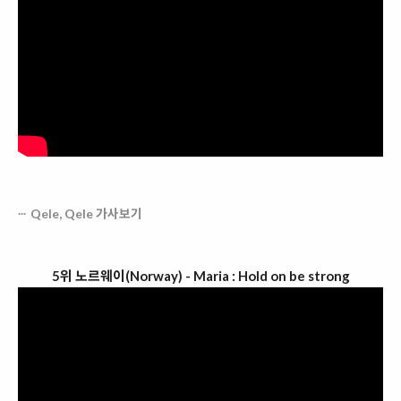
Qele, Qele 가사보기
5위 노르웨이(Norway) - Maria : Hold on be strong