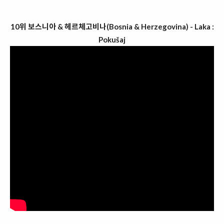
10위 보스니아 & 헤르체고비나(Bosnia & Herzegovina) - Laka :
Pokušaj