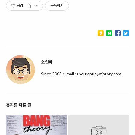
공감
구독하기
소인배
Since 2008 e-mail : theuranus@tistory.com
휴지통 다른 글