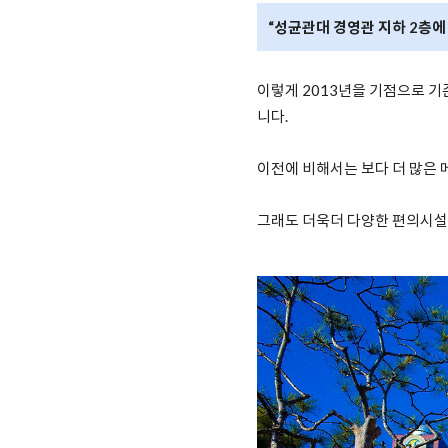
“성균관대 경영관 지하 2층에
이렇게 2013년을 기점으로 기
니다.
이전에 비해서는 보다 더 많은 
그래도 더욱더 다양한 편의시설이