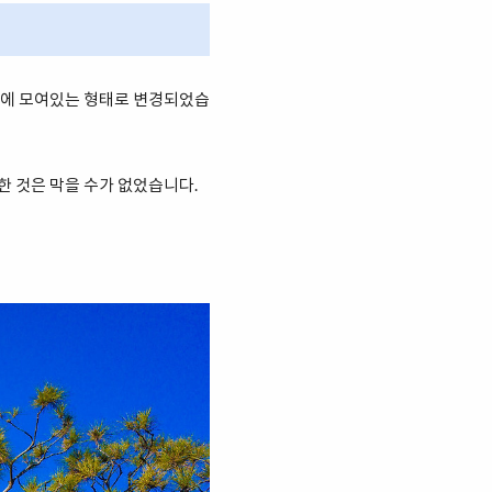
 곳에 모여있는 형태로 변경되었습
한 것은 막을 수가 없었습니다.