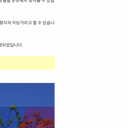
당들을 곳곳에서 찾아볼 수 있답
 형식의 식당가라고 할 수 있습니
변경되었답니다.