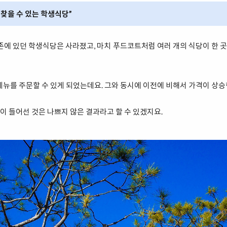
 찾을 수 있는 학생식당”
존에 있던 학생식당은 사라졌고, 마치 푸드코트처럼 여러 개의 식당이 한
메뉴를 주문할 수 있게 되었는데요. 그와 동시에 이전에 비해서 가격이 상승
 들어선 것은 나쁘지 않은 결과라고 할 수 있겠지요.