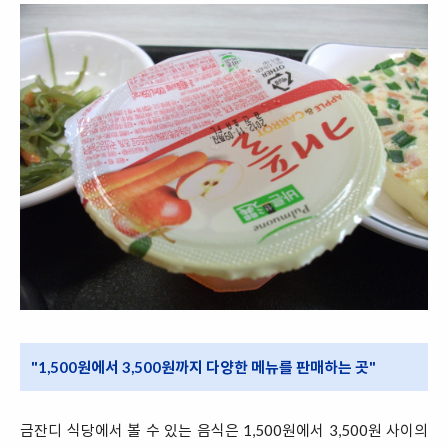
"1,500원에서 3,500원까지 다양한 메뉴를 판매하는 곳"
금잔디 식당에서 볼 수 있는 음식은 1,500원에서 3,500원 사이의