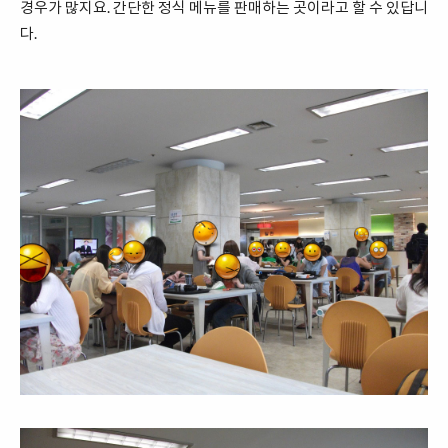
경우가 많지요. 간단한 정식 메뉴를 판매하는 곳이라고 할 수 있답니
다.