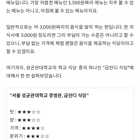
메뉴입니다. 가장 저렴한 메뉴인 1,500원짜리 메뉴는 자주 볼 수 있
는 메뉴는 아니고, 아침에 볼 수 있는 메뉴이지요.
일반적으로는 약 3,000원짜리의 음식을 많이 먹는 편입니다. 한 끼
식사에 3,000원 정도라면 그리 부담이 가는 수준은 아니라고 할 수
있으니, 부담 없는 가격에 제법 괜찮은 음식을 제공하는 식당이라고
할 수 있겠지요.
여기까지, 성균관대학교의 학교 식당 중의 하나인 "금잔디 식당"에
대해서 한 번 살펴보았습니다.
"서울 성균관대학교 경영관, 금잔디 식당"
맛 : ★★★☆☆
양 : ★★★☆☆
가격 : ★★★★☆
분위기 : ★★★☆☆