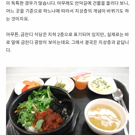
이 독특한 경우가 많습니다. 아무래도 언덕길에 건물을 올리다 보니,
어느 곳을 기준으로 하느냐에 따라서 지상층의 개념이 바뀌기도 하
는 것이지요.
아무튼, 금잔디 식당은 지하 2층으로 표기되어 있지만,. 실제로는 바
로 앞에 금잔디 광장이 보이는데요. 그래서 결국은 지상층과 같답니
다.