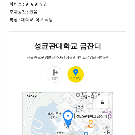
서비스 : ★★★☆☆
주차공간 : 없음
특징 : 대학교, 학교 식당