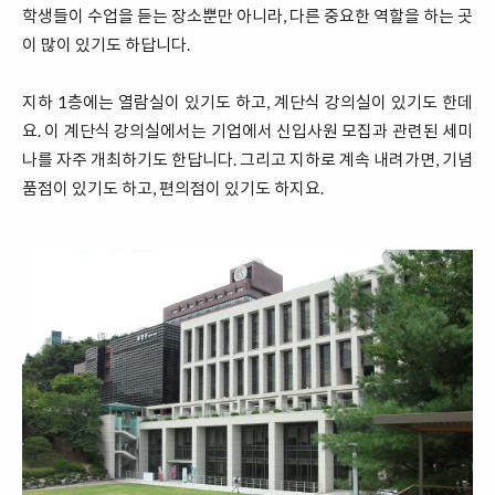
학생들이 수업을 듣는 장소뿐만 아니라, 다른 중요한 역할을 하는 곳
이 많이 있기도 하답니다.
지하 1층에는 열람실이 있기도 하고, 계단식 강의실이 있기도 한데
요. 이 계단식 강의실에서는 기업에서 신입사원 모집과 관련된 세미
나를 자주 개최하기도 한답니다. 그리고 지하로 계속 내려가면, 기념
품점이 있기도 하고, 편의점이 있기도 하지요.