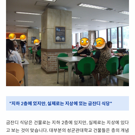
"지하 2층에 있지만, 실제로는 지상에 있는 금잔디 식당"
금잔디 식당은 건물로는 지하 2층에 있지만, 실제로는 지상에 있다
고 보는 것이 맞습니다. 대부분의 성균관대학교 건물들은 층의 개념