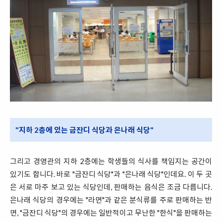
"지하 2층에 있는 금잔디 식당과 은나래 식당"
그리고 경영관의 지하 2층에는 학생들의 식사를 책임지는 공간이
있기도 합니다. 바로 "금잔디 식당"과 "은나래 식당"인데요. 이 두 곳
은 서로 마주 보고 있는 식당인데, 판매하는 음식은 조금 다릅니다.
은나래 식당의 경우에는 "라면"과 같은 분식류를 주로 판매하는 반
면, "금잔디 식당"의 경우에는 일반적이고 무난한 "한식"을 판매하는