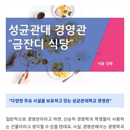
"다양한 주요 시설을 보유하고 있는 성균관대학교 경영관"
일반적으로 경영관이라고 하면, 단순히 경영학과 학생들이 사용하
는 건물이라고 생각할 수 있을 텐데요. 사실, 경영관에서는 경영학과