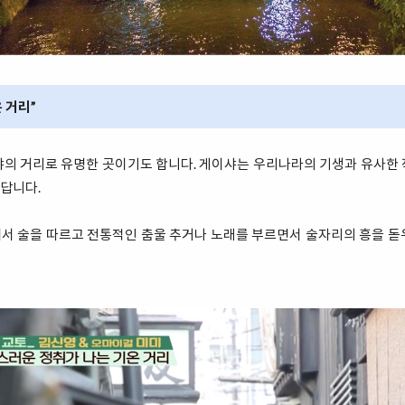
 거리”
샤의 거리로 유명한 곳이기도 합니다. 게이샤는 우리나라의 기생과 유사한 
답니다.
서 술을 따르고 전통적인 춤울 추거나 노래를 부르면서 술자리의 흥을 돋