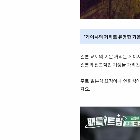
“게이샤의 거리로 유명한 기온
일본 교토의 기온 거리는 게이
일본의 전통적인 기생을 가리킨
주로 일본식 요정이나 연회석에
지요.