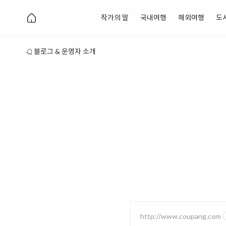
작가의 말
국내여행
해외여행
도
블로그 & 운영자 소개
http://www.coupang.com