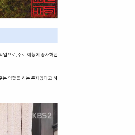
직업으로, 주로 예능에 종사하던
우는 역할을 하는 존재였다고 하