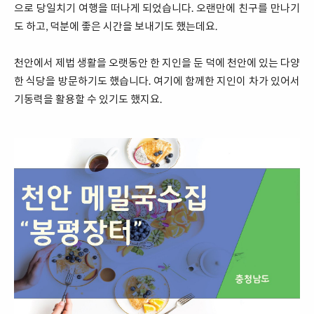
으로 당일치기 여행을 떠나게 되었습니다. 오랜만에 친구를 만나기
도 하고, 덕분에 좋은 시간을 보내기도 했는데요.
천안에서 제법 생활을 오랫동안 한 지인을 둔 덕에 천안에 있는 다양
한 식당을 방문하기도 했습니다. 여기에 함께한 지인이 차가 있어서
기동력을 활용할 수 있기도 했지요.