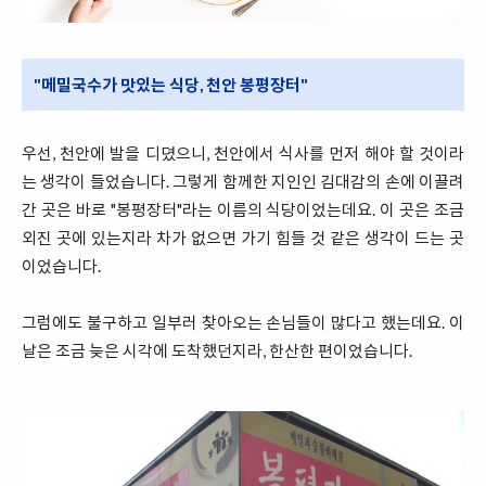
"메밀국수가 맛있는 식당, 천안 봉평장터"
우선, 천안에 발을 디뎠으니, 천안에서 식사를 먼저 해야 할 것이라
는 생각이 들었습니다. 그렇게 함께한 지인인 김대감의 손에 이끌려
간 곳은 바로 "봉평장터"라는 이름의 식당이었는데요. 이 곳은 조금
외진 곳에 있는지라 차가 없으면 가기 힘들 것 같은 생각이 드는 곳
이었습니다.
그럼에도 불구하고 일부러 찾아오는 손님들이 많다고 했는데요. 이
날은 조금 늦은 시각에 도착했던지라, 한산한 편이었습니다.