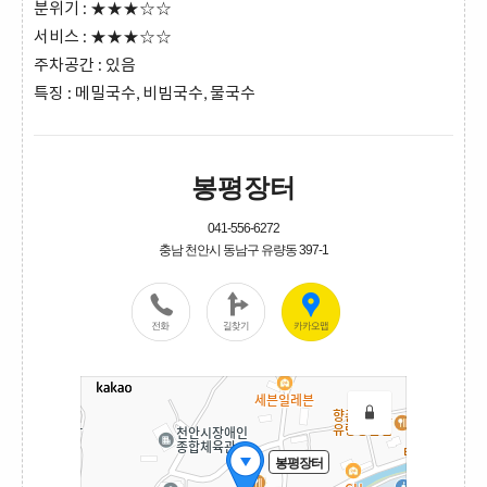
분위기 : ★★★☆☆
서비스 : ★★★☆☆
주차공간 : 있음
특징 : 메밀국수, 비빔국수, 물국수