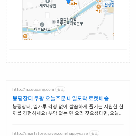
http://m.coupang.com
광고
봉평장터 쿠팡 오늘주문 내일도착 로켓배송
봉평장터, 밀가루 걱정 없이 깔끔하게 즐기는 시원한 한
끼를 경험하세요! 부담 없는 면 요리 찾으셨다면, 오늘주
문 내일도착 로켓배송으로 만나보세요.
http://smartstore.naver.com/happyease
광고