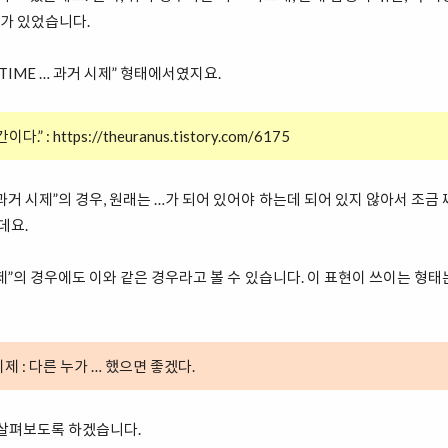
우가 있었습니다.
 TIME … 과거 시제” 형태에서였지요.
시간이다.” :
https://theuranus.tistory.com/6175
ME 과거 시제”의 경우, 원래는 …가 되어 있어야 하는데 되어 있지 않아서 조금
데요.
 시제”의 경우에도 이와 같은 경우라고 볼 수 있습니다. 이 표현이 쓰이는 형
 시제 : 다른 누가 … 했으면 좋겠다.
 살펴보도록 하겠습니다.