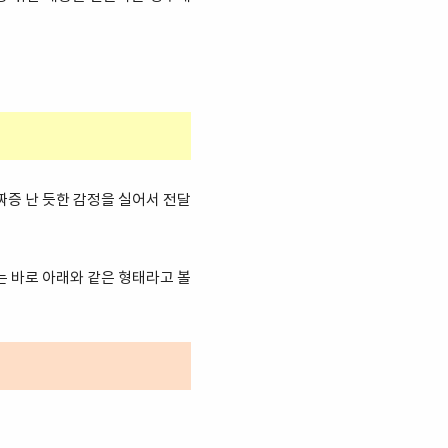
 짜증 난 듯한 감정을 실어서 전달
태는 바로 아래와 같은 형태라고 볼