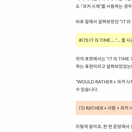
도 “과거 시제”를 사용하는 경
바로 앞에서 살펴보았던 “IT IS
#I70 IT IS TIME … “… 할 
위의 표현에서는 “IT IS TI
하는 표현이라고 살펴보았었는
“WOULD RATHER + 과거
수 있습니다.
I’D RATHER + 사람 + 과거
이렇게 말이죠. 한 번 문장에서