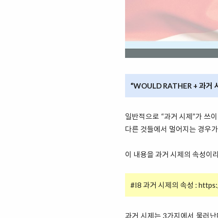
“WOULD RATHER + 과거
일반적으로 “과거 시제”가 쓰이
다른 것들에서 멀어지는 경우가
이 내용을 과거 시제의 속성이라
#I8 과거 시제의 속성 :
https
과거 시제는 3가지에서 물러난다