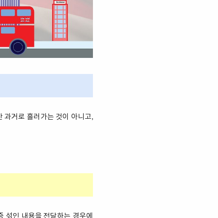
만 과거로 흘러가는 것이 아니고,
짜증 섞인 내용을 전달하는 경우에