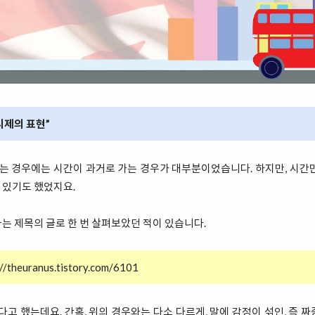
 시제의 표현”
는 경우에는 시간이 과거로 가는 경우가 대부분이었습니다. 하지만, 시간
 있기도 했었지요.
는 제목의 글로 한 번 살펴보았던 적이 있습니다.
://theuranus.tistory.com/6101
고 했는데요. 간혹, 위의 경우와는 다소 다르게, 말에 감정이 섞인, 즉 