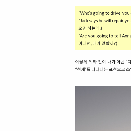
“Who’s going to drive, 
“Jack says he will repai
으면 하는데.)
“Are you going to tell
아니면, 내가 말할까?)
이렇게 위와 같이 내가 아닌 “
“현재”를 나타나는 표현으로 쓰