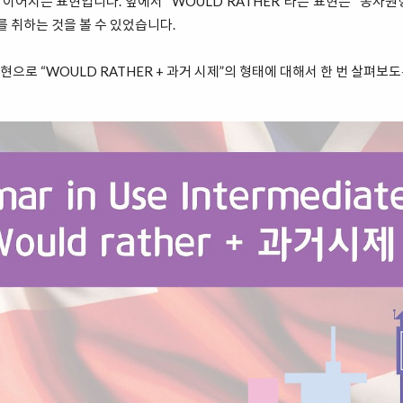
 이어지는 표현입니다. 앞에서 “WOULD RATHER”라는 표현은 “동사원
미를 취하는 것을 볼 수 있었습니다.
으로 “WOULD RATHER + 과거 시제”의 형태에 대해서 한 번 살펴보