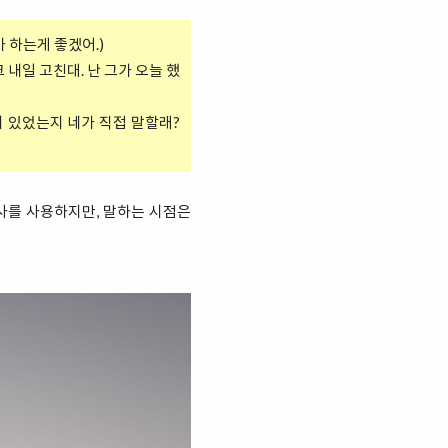
, 너가 하는게 좋겠어.)
길 네 바이크 내일 고친대. 난 그가 오늘 했
테 무슨 일이 있었는지 네가 직접 말할래?
동사를 사용하지만, 말하는 시점은