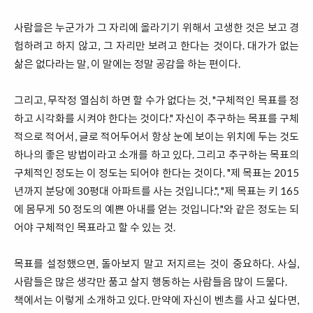
사람을은 누군가가 그 자리에 올라기기 위해서 고생한 것은 보고 경
험하려고 하지 않고, 그 자리만 보려고 한다는 것이다. 대가가 없는
삶은 없다라는 말, 이 말에는 정말 공감을 하는 편이다.
그리고, 무작정 열심히 하면 할 수가 없다는 것, "구체적인 목표를 정
하고 시각화를 시켜야 한다는 것이다." 자신이 추구하는 목표를 구체
적으로 적어서, 글로 적어두어서 항상 눈에 보이는 위치에 두는 것도
하나의 좋은 방법이라고 소개를 하고 있다. 그리고 추구하는 목표의
구체적인 정도는 이 정도는 되어야 한다는 것이다. "제 목표는 2015
년까지 분당에 30평대 아파트를 사는 것입니다.", "제 목표는 키 165
에 몸무게 50 정도의 예쁜 아내를 얻는 것입니다."와 같은 정도는 되
어야 구체적인 목표라고 할 수 있는 것.
목표를 설정했으면, 돌아보지 말고 저지르는 것이 중요하다. 사실,
사람들은 많은 생각만 품고 살지 행동하는 사람들음 많이 드물다.
책에서는 이렇게 소개하고 있다. 만약에 자신이 벤츠를 사고 싶다면,