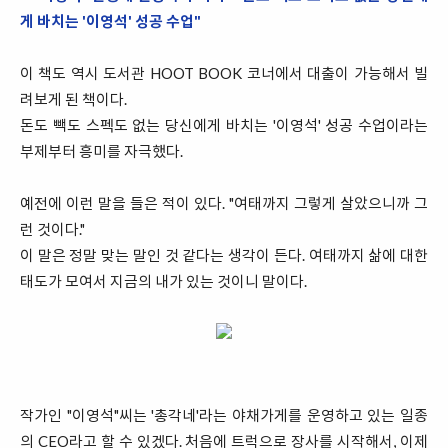
게 바치는 '이영석' 성공 수업"
이 책도 역시 도서관 HOOT BOOK 코너에서 대출이 가능해서 빌
려보게 된 책이다.
돈도 빽도 스펙도 없는 당신에게 바치는 '이영석' 성공 수업이라는
부제부터 흥미를 자극했다.
예전에 이런 말을 들은 적이 있다. "여태까지 그렇게 살았으니까 그
런 것이다."
이 말은 정말 맞는 말인 것 같다는 생각이 든다. 여태까지 삶에 대한
태도가 모여서 지금의 내가 있는 것이니 말이다.
작가인 "이영석"씨는 '총각네'라는 야채가게를 운영하고 있는 일종
의 CEO라고 할 수 있겠다. 처음에 트럭으로 장사를 시작해서, 이제