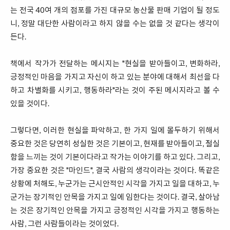
는 전국 40여 개의 점포를 가진 대규모 농산물 판매 기업이 될 정도
니, 정말 대단한 사람이라고 하지 않을 수는 없을 것 같다는 생각이
든다.
책에서 작가가 전달하는 메시지는 "현실을 받아들이고, 변화하라,
긍정적인 마음을 가지고 자신이 하고 있는 분야에 대해서 최선을 다
하고 차별화를 시키고, 행동하라"라는 것이 주된 메시지라고 볼 수
있을 것이다.
그렇다면, 이러한 현실을 파악하고, 한 가지 일에 몰두하기 위해서
중요한 것은 당연히 성실한 것은 기본이고, 현재를 받아들이고, 절실
함을 느끼는 것이 기본이다라고 작가는 이야기를 하고 있다. 그리고,
가장 중요한 것은 "마인드", 결국 사람의 생각이라는 것이다. 똑같은
상황에 처해도, 누군가는 근시안적인 시각을 가지고 일을 대하고, 누
군가는 장기적인 안목을 가지고 일에 임한다는 것이다. 결국, 살아남
는 것은 장기적인 안목을 가지고 긍정적인 시각을 가지고 행동하는
사람, 그런 사람들이라는 것이었다.