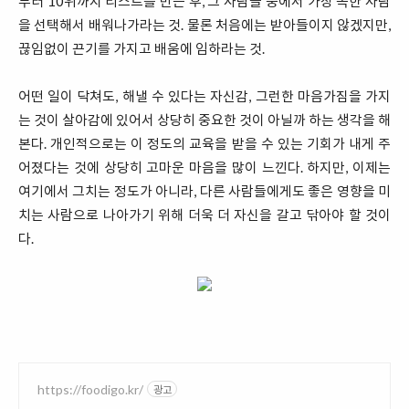
부터 10위까지 리스트를 만든 후, 그 사람들 중에서 가장 독한 사람
을 선택해서 배워나가라는 것. 물론 처음에는 받아들이지 않겠지만,
끊임없이 끈기를 가지고 배움에 임하라는 것.
어떤 일이 닥쳐도, 해낼 수 있다는 자신감, 그런한 마음가짐을 가지
는 것이 살아감에 있어서 상당히 중요한 것이 아닐까 하는 생각을 해
본다. 개인적으로는 이 정도의 교육을 받을 수 있는 기회가 내게 주
어졌다는 것에 상당히 고마운 마음을 많이 느낀다. 하지만, 이제는
여기에서 그치는 정도가 아니라, 다른 사람들에게도 좋은 영향을 미
치는 사람으로 나아가기 위해 더욱 더 자신을 갈고 닦아야 할 것이
다.
https://foodigo.kr/
광고