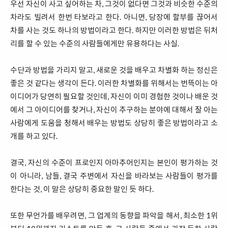
우선 자신이 사고 싶어하는 차, 그것이 없다면 그것과 비슷한 수준의
차라도 빌려서 한번 타보라고 한다. 아니면, 당장에 할부를 끊어서
차를 사는 것도 하나의 방법이라고 한다. 하지만 이러한 방법은 뒤처
리를 할 수 있는 수준의 사람들에게만 유용하다는 사실.
수단과 방법을 가리지 말고, 새로운 것을 배우고 차별화 하는 정신은
좋은 것 같다는 생각이 든다. 이러한 차별화를 위해서는 번뜩이는 아
이디어가 당연히 필요할 것인데, 자신이 이미 경험한 것이나 배운 것
에서 그 아이디어를 찾거나, 자신이 추구하는 분야에 대해서 잘 아는
사람에게 도움을 청해서 배우는 방법도 상당히 좋은 방법이라고 소
개를 하고 있다.
결국, 자신의 수준이 프로인지 아마추어인지는 본인이 평가하는 것
이 아니라, 남들, 결국 주변에서 자신을 바라보는 사람들이 평가를
한다는 것, 이 말은 상당히 중요한 말인 듯 하다.
또한 무언가를 배우려면, 그 업계의 동향을 파악을 해서, 최소한 1위