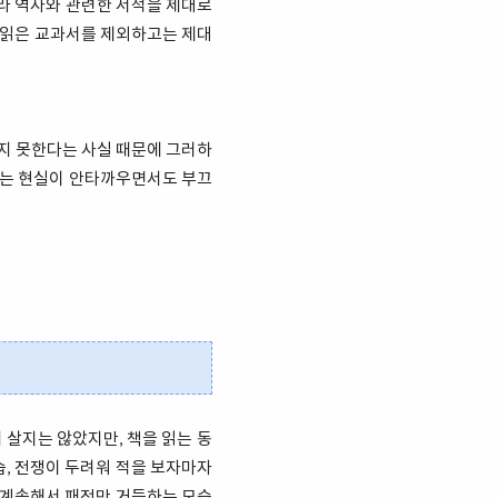
라 역사와 관련한 서적을 제대로
서 읽은 교과서를 제외하고는 제대
읽지 못한다는 사실 때문에 그러하
다는 현실이 안타까우면서도 부끄
 살지는 않았지만, 책을 읽는 동
습, 전쟁이 두려워 적을 보자마자
, 계속해서 패전만 거듭하는 모습