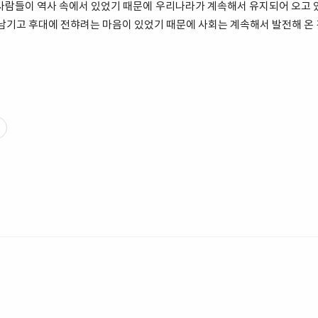
사람들이 역사 속에서 있었기 때문에 우리나라가 계속해서 유지되어 오고 
 남기고 후대에 전햐려는 마음이 있었기 때문에 사회는 계속해서 발전해 온 