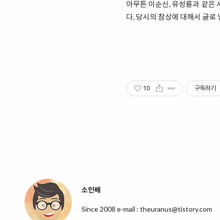
아무튼 이순신, 유성룡과 같은 
다. 당시의 참상에 대해서 글로
10
구독하기
소인배
Since 2008 e-mail : theuranus@tistory.com