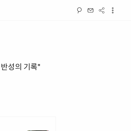
 반성의 기록"