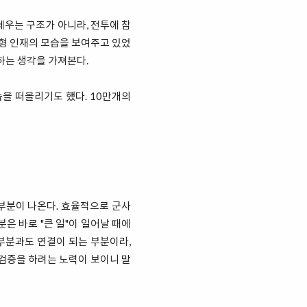
세우는 구조가 아니라, 전투에 참
기형 인재의 모습을 보여주고 있었
하는 생각을 가져본다.
을 떠올리기도 했다. 10만개의
부분이 나온다. 효율적으로 군사
은 바로 "큰 일"이 일어날 때에
 부분과도 연결이 되는 부분이라,
검증을 하려는 노력이 보이니 말