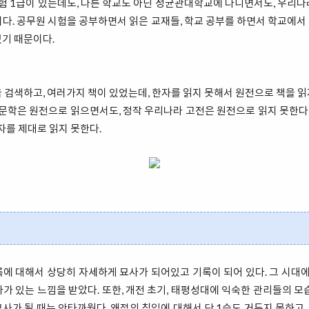
 1급이 있는데도, 다른 학교도 아닌 성균관대학교에 다니면서도, 우리나
다. 공무원 시험을 공부하면서 읽은 교재들, 학교 공부를 하면서 학교에
었기 때문이다.
 검색하고, 여러가지 책이 있었는데, 한자를 읽지 못해서 원전으로 책을 
의 문학은 원전으로 읽으면서도, 정작 우리나라 고전은 원전으로 읽지 못한
자를 제대로 읽지 못한다.
에 대해서 상당히 자세하게 묘사가 되어있고 기록이 되어 있다. 그 시대에
가 있는 느낌을 받았다. 또한, 개전 초기, 태평성대에 익숙한 관리들의 모
사가 될 때는 안타까웠다. 왜적의 침입에 대해서 단 1승도 거두지 못하고