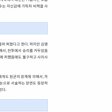
장수는 자신감에 가득차 비책을 사
울려 퍼졌다고 한다. 하지만 김명
의해서, 전투에서 승리를 거두었음
황에 처했음에도 불구하고 사리사
게도 원균의 장계에 의해서, 겨
 눈으로 서술하는 장면도 등장하
었다.