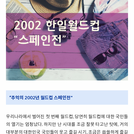
“추억의 2002년 월드컵 스페인전"
우리나라에서 벌어진 첫 번째 월드컵, 당연히 월드컵에 대한 국민들
의 열기는 엄청났다. 하지만 난 시대를 조금 잘못 타고난 탓에, 거의
대부분의 대한민국 국민들이 웃고 즐길 시기, 조금은 씁쓸하게 즐길