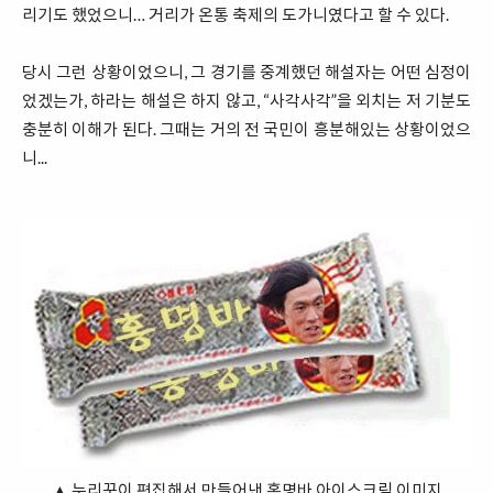
리기도 했었으니… 거리가 온통 축제의 도가니였다고 할 수 있다.
당시 그런 상황이었으니, 그 경기를 중계했던 해설자는 어떤 심정이
었겠는가, 하라는 해설은 하지 않고, “사각사각”을 외치는 저 기분도
충분히 이해가 된다. 그때는 거의 전 국민이 흥분해있는 상황이었으
니...
▲ 누리꾼이 편집해서 만들어낸 홍명바 아이스크림 이미지