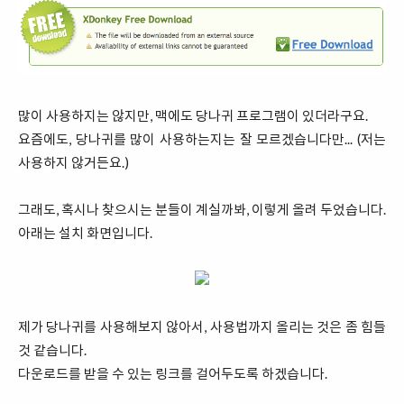
많이 사용하지는 않지만, 맥에도 당나귀 프로그램이 있더라구요.
요즘에도, 당나귀를 많이 사용하는지는 잘 모르겠습니다만... (저는
사용하지 않거든요.)
그래도, 혹시나 찾으시는 분들이 계실까봐, 이렇게 올려 두었습니다.
아래는 설치 화면입니다.
제가 당나귀를 사용해보지 않아서, 사용법까지 올리는 것은 좀 힘들
것 같습니다.
다운로드를 받을 수 있는 링크를 걸어두도록 하겠습니다.