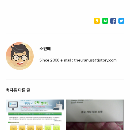
소인배
Since 2008 e-mail : theuranus@tistory.com
휴지통 다른 글