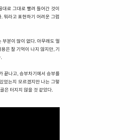
 골대로 그대로 빨려 들어간 것이
다. 뭐라고 표현하기 어려운 그럼
 부분이 많이 없다. 아무래도 멀
용은 잘 기억이 나지 않지만, 기
.
기가 끝나고, 승부차기에서 승부를
고 있었는지 모르겠지만 나는 그렇
골은 터지지 않을 것 같았다.