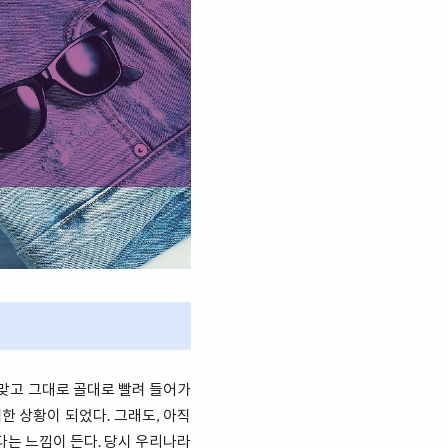
 맞고 그대로 골대로 빨려 들어가
한 상황이 되었다. 그래도, 아직
다는 느낌이 든다. 당시 우리나라