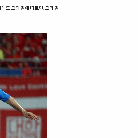
그래도 그의 말에 따르면, 그가 말