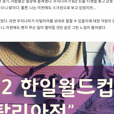
 경기, 사람들은 열광에 휩싸였다. 우리나라가 8강 진출 티켓을 놓고 강
으니 말이다. 물론, 나는 이번에도 스크린으로 보고 있었지만…
다. 과연 우리나라가 이탈리아를 상대로 잘할 수 있을지에 대한 걱정이 
니, 이번에도 왠지 무슨 일이 벌어질 것만 같은 그런 느낌이 들어왔다.