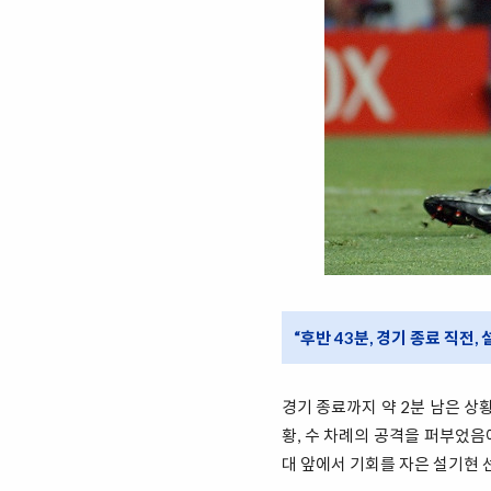
“후반 43분, 경기 종료 직전
경기 종료까지 약 2분 남은 상
황, 수 차례의 공격을 퍼부었음
대 앞에서 기회를 자은 설기현 