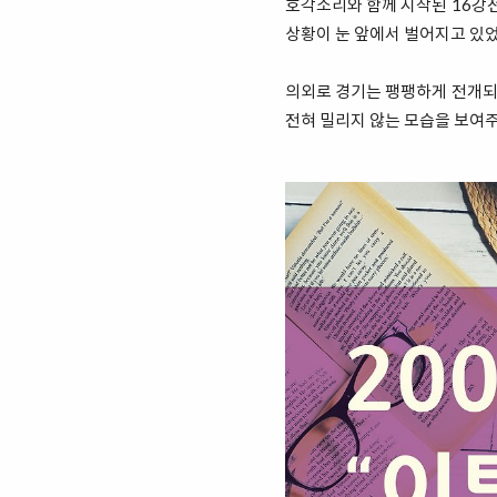
호각소리와 함께 시작된 16강전
상황이 눈 앞에서 벌어지고 있었
의외로 경기는 팽팽하게 전개되었
전혀 밀리지 않는 모습을 보여주