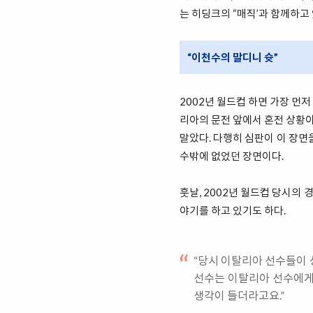
는 히딩크의 “매직’과 함께하고
“이천수의 말디니 슛”
2002년 월드컵 하면 가장 먼
리아의 문전 앞에서 혼전 상황이
말았다. 다행히 심판이 이 장면
수밖에 없었던 장면이다.
훗날, 2002년 월드컵 당시의
야기를 하고 있기도 하다.
“당시 이탈리아 선수들이 
선수는 이탈리아 선수에게 
생각이 들더라고요.”