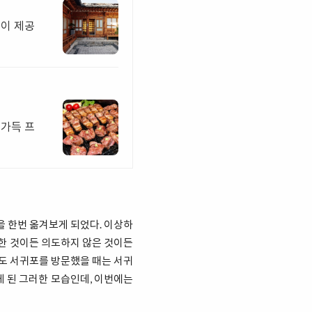
릴이 제공
가득 프
을 한번 옮겨보게 되었다. 이상하
도한 것이든 의도하지 않은 것이든
주도 서귀포를 방문했을 때는 서귀
 된 그러한 모습인데, 이번에는