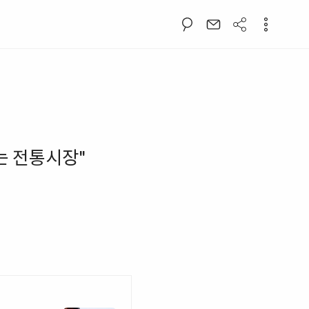
는 전통시장"