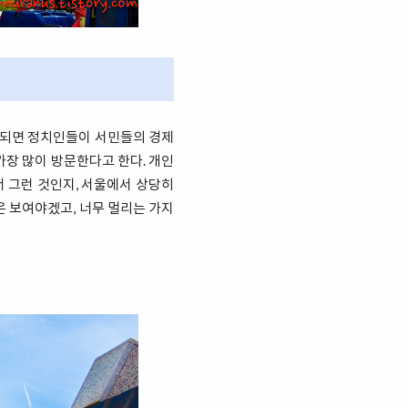
 되면 정치인들이 서민들의 경제
가장 많이 방문한다고 한다. 개인
서 그런 것인지, 서울에서 상당히
은 보여야겠고, 너무 멀리는 가지