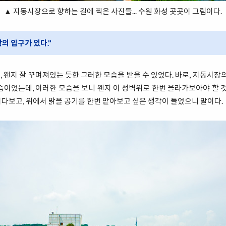
▲ 지동시장으로 향하는 길에 찍은 사진들... 수원 화성 곳곳이 그림이다.
의 입구가 있다."
 왠지 잘 꾸며져있는 듯한 그러한 모습을 받을 수 있었다. 바로, 지동시장의
습이었는데, 이러한 모습을 보니 왠지 이 성벽위로 한번 올라가보아야 할 것
다보고, 위에서 맑을 공기를 한번 맡아보고 싶은 생각이 들었으니 말이다.