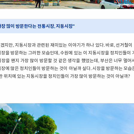
가장 많이 방문한다는 전통시장, 지동시장"
겠지만, 지동시장과 관련된 재미있는 이야기가 하나 있다. 바로, 선거철이
장을 방문하는 그러한 모습인데, 수원에 있는 이 지동시장을 정치인들이 
장을 왠지 가장 많이 방문할 것 같은 생각을 했었는데, 부산은 너무 멀어
장에 많은 정치인들이 방문하는 것이 아닐까 싶다. 시장을 방문하는 모습
당한 위치에 있는 지동시장을 정치인들이 가장 많이 방문하는 것이 아닐까?