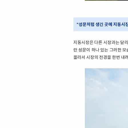
"성문처럼 생긴 곳에 지동시장
지동시장은 다른 시장과는 달리,
란 성문이 하나 있는 그러한 모
올라서 시장의 전경을 한번 내려