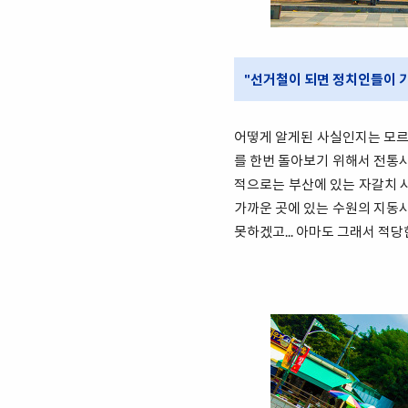
"선거철이 되면 정치인들이 
어떻게 알게된 사실인지는 모르
를 한번 돌아보기 위해서 전통시
적으로는 부산에 있는 자갈치 시
가까운 곳에 있는 수원의 지동시
못하겠고... 아마도 그래서 적