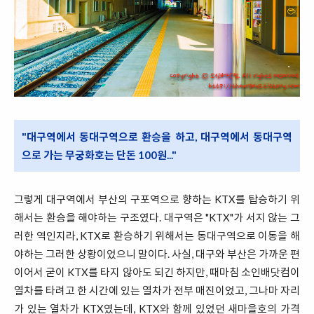
"대구역에서 동대구역으로 환승을 하고, 대구역에서 동대구역
으로 가는 무궁화호는 단돈 100원..."
그렇게 대구역에서 부산의 구포역으로 향하는 KTX를 탑승하기 위
해서는 환승을 해야하는 구조였다. 대구역은 "KTX"가 서지 않는 그
러한 역인지라, KTX로 환승하기 위해서는 동대구역으로 이동을 해
야하는 그러한 상황이었으니 말이다. 사실, 대구와 부산은 가까운 편
이어서 굳이 KTX를 타지 않아도 되긴 하지만, 때마침 소인배닷컴이
열차를 타려고 한 시간에 있는 열차가 전부 매진이었고, 그나마 자리
가 있는 열차가 KTX였는데, KTX와 함께 있었던 새마을호의 가격