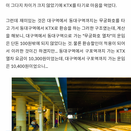
이 그다지 차이가 크지 않았기에 KTX를 타기로 마음을 먹었다.
그런데 재미있는 것은 대구역에서 동대구역까지는 무궁화호를 타
고 가서 동대구역에서 KTX로 환승을 하는 그러한 구조였는데, 계산
을 해보니, 대구역에서 동대구역으로 가는 "무궁화호 열차"의 운임
은 단돈 100원밖에 되지 않았다는 것. 물론 환승할인이 적용이 되어
서 이러한 것이긴 하겠지만... 동대구역에서 구포역까지 가는 KTX
열차 요금이 10,300원이었는데, 대구역에서 구포역까지 가는 운임
은 10,400원이었으니...