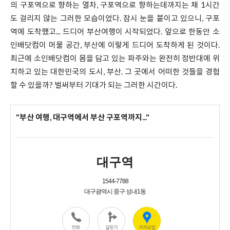
의 구포역으로 향하는 열차, 구포역으로 향하는데까지는 채 1시간
도 걸리지 않는 그러한 모습이었다. 잠시 눈을 붙이고 있으니, 구포
역에 도착했고... 드디어 부산여행이 시작되었다. 앞으로 한동안 소
인배닷컴이 머물 공간, 부산에 이렇게 드디어 도착하게 된 것이다.
최근에 소인배닷컴이 몸을 담고 있는 파주와는 완전히 정반대에 위
치하고 있는 대한민국의 도시, 부산. 그 곳에서 어떠한 것들을 경험
할 수 있을까? 벌써부터 기대가 되는 그러한 시간이다.
"부산 여행, 대구역에서 부산 구포역까지..."