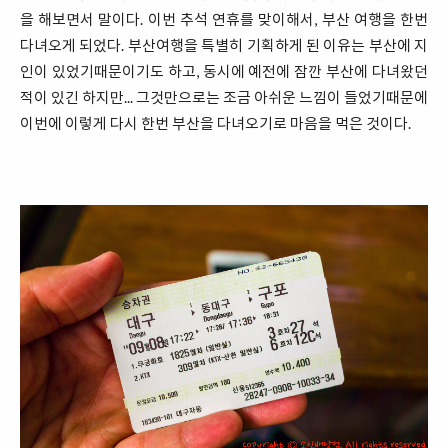
을 해보면서 말이다. 이번 추석 연휴를 맞이해서, 부산 여행을 한번
다녀오게 되었다. 부산여행을 특별히 기획하게 된 이유는 부산에 지
인이 있었기때문이기도 하고, 동시에 예전에 잠깐 부산에 다녀왔던
적이 있긴 하지만... 그것만으로는 조금 아쉬운 느낌이 들었기때문에
이번에 이렇게 다시 한번 부산을 다녀오기로 마음을 먹은 것이다.