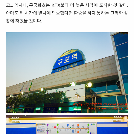
고... 역시나, 무궁화호는 KTX보다 더 늦은 시각에 도착한 것 같다.
아마도 제 시간에 열차에 탑승했다면 환승을 하지 못하는 그러한 상
황에 처했을 것이다.