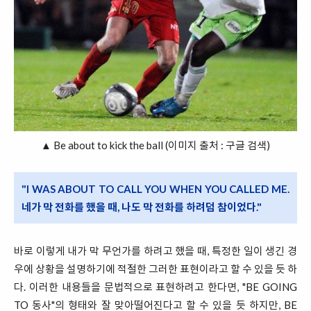
▲ Be about to kick the ball (이미지 출처 : 구글 검색)
"I WAS ABOUT TO CALL YOU WHEN YOU CALLED ME.
네가 막 전화를 했을 때, 나도 막 전화를 하려덤 참이었다."
바로 이렇게 내가 막 무언가를 하려고 했을 때, 특정한 일이 생긴 경
우에 상황을 설명하기에 적절한 그러한 표현이라고 할 수 있을 듯 하
다. 이러한 내용들을 문법적으로 표현하려고 한다면, "BE GOING
TO 동사"의 형태와 잘 맞아떨어진다고 할 수 있을 듯 하지만, BE