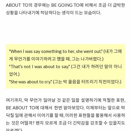
ABOUT TO의 경우에는 BE GOING TO에 비해서 조금 더 급박한
상황을 나타내기에 적당하다는 생각이 드는 모습이다.
"When I was say something to her, she went out." (내가 그에
게 무언가를 이야기하려고 했을 때, 그는 나가버렸다.)
"That's not I was about to say." (그건 내가 하려던 말이 아니
었어.)
"She was about to cry." (그는 막 울음을 터뜨리기 직전이었다.)
여기까지, 막 무언가 일어날 것 같은 일을 설명하기에 적절한 표현,
BE ABOUT TO에 대해서 한번 알아보았다. 이제부터는 앞으로 막
닥칠 일에 관해서 이야기를 할 때, 이러한 표현들을 활용해서 사용하
는 것은 어떨까? 왠지 모르게 조금 더 긴박감을 강조할 수 있을지도
모르겠다.