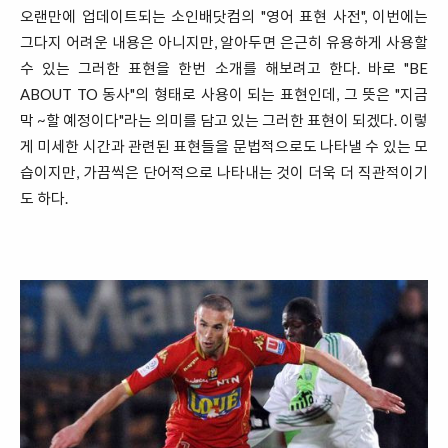
오랜만에 업데이트되는 소인배닷컴의 "영어 표현 사전", 이번에는
그다지 어려운 내용은 아니지만, 알아두면 은근히 유용하게 사용할
수 있는 그러한 표현을 한번 소개를 해보려고 한다. 바로 "BE
ABOUT TO 동사"의 형태로 사용이 되는 표현인데, 그 뜻은 "지금
막 ~할 예정이다"라는 의미를 담고 있는 그러한 표현이 되겠다. 이렇
게 미세한 시간과 관련된 표현들을 문법적으로도 나타낼 수 있는 모
습이지만, 가끔씩은 단어적으로 나타내는 것이 더욱 더 직관적이기
도 하다.