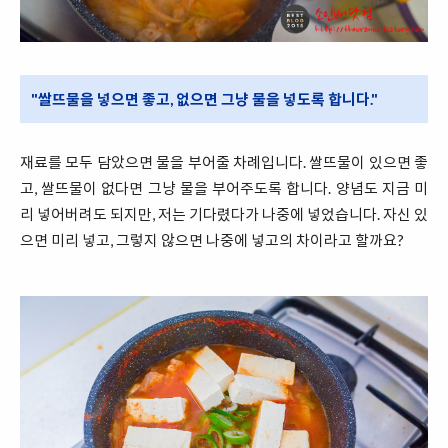
"쌀뜨물을 넣으면 좋고, 없으면 그냥 물을 넣도록 합니다."
재료를 모두 담았으면 물을 부어줄 차례입니다. 쌀뜨물이 있으면 좋
고, 쌀뜨물이 없다면 그냥 물을 부어주도록 합니다. 양념도 지금 미
리 넣어버려도 되지만, 저는 기다렸다가 나중에 넣었습니다. 자신 있
으면 미리 넣고, 그렇지 않으면 나중에 넣고의 차이라고 할까요?