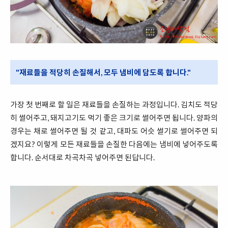
"재료들을 적당히 손질해서, 모두 냄비에 담도록 합니다."
가장 첫 번째로 할 일은 재료들을 손질하는 과정입니다. 김치도 적당
히 썰어주고, 돼지고기도 먹기 좋은 크기로 썰어주면 됩니다. 양파의
경우는 채로 썰어주면 될 것 같고, 대파도 어슷 썰기로 썰어주면 되
겠지요? 이렇게 모든 재료들을 손질한 다음에는 냄비에 넣어주도록
합니다. 순서대로 차곡차곡 넣어주면 된답니다.