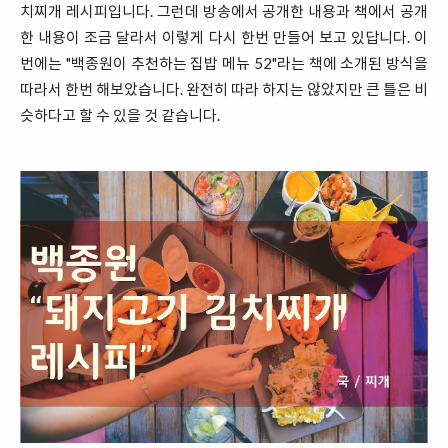
치찌개 레시피입니다. 그런데 방송에서 공개한 내용과 책에서 공개
한 내용이 조금 달라서 이렇게 다시 한번 만들어 보고 있답니다. 이
번에는 "백종원이 추천하는 집밥 메뉴 52"라는 책에 소개된 방식을
따라서 한번 해보았습니다. 완전히 따라 하지는 않았지만 큰 틀은 비
슷하다고 할 수 있을 것 같습니다.