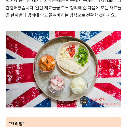
책에서 공개된 레시피의 경우에는 방송에서 공개한 레시피보다 더
간결해졌습니다. 일단 재료들을 모두 정리해 준 다음에 모든 재료들
을 한꺼번에 냄비에 담고 끓여버리는 방식으로 전환한 것이지요.
"요리법"