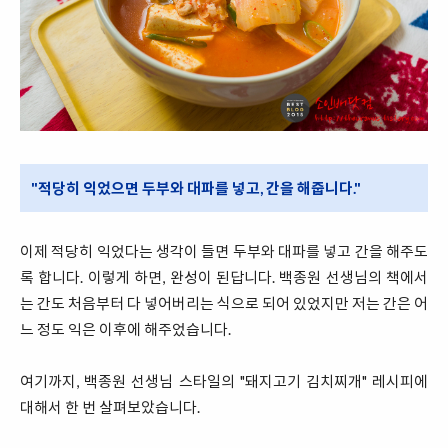
"적당히 익었으면 두부와 대파를 넣고, 간을 해줍니다."
이제 적당히 익었다는 생각이 들면 두부와 대파를 넣고 간을 해주도
록 합니다. 이렇게 하면, 완성이 된답니다. 백종원 선생님의 책에서
는 간도 처음부터 다 넣어버리는 식으로 되어 있었지만 저는 간은 어
느 정도 익은 이후에 해주었습니다.
여기까지, 백종원 선생님 스타일의 "돼지고기 김치찌개" 레시피에
대해서 한 번 살펴보았습니다.