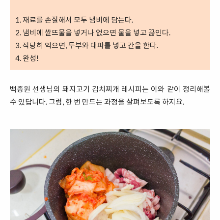
1. 재료를 손질해서 모두 냄비에 담는다.
2. 냄비에 쌀뜨물을 넣거나 없으면 물을 넣고 끓인다.
3. 적당히 익으면, 두부와 대파를 넣고 간을 한다.
4. 완성!
백종원 선생님의 돼지고기 김치찌개 레시피는 이와 같이 정리해볼
수 있답니다. 그럼, 한 번 만드는 과정을 살펴보도록 하지요.