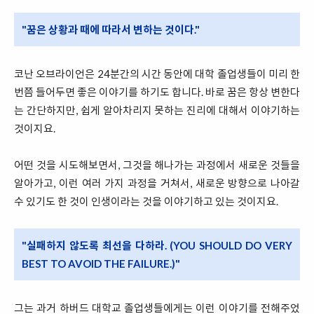
"꿈은 상황과 때에 따라서 변하는 것이다."
코난 오브라이언은 24분간의 시간 동안에 대학 졸업생들이 미리 한
번쯤 들어두면 좋은 이야기를 하기도 합니다. 바로 꿈은 항상 변한다
는 간단하지만, 쉽게 알아차리지 못하는 진리에 대해서 이야기하는
것이지요.
어떤 것을 시도해보면서, 그것을 해나가는 과정에서 새로운 것들을
알아가고, 이런 여러 가지 과정을 거쳐서, 새로운 방향으로 나아갈
수 있기도 한 것이 인생이라는 것을 이야기하고 있는 것이지요.
"실패하지 않도록 최선을 다하라. (YOU SHOULD DO VERY
BEST TO AVOID THE FAILURE.)"
그는 과거 하버드 대학교 졸업생들에게는 이런 이야기를 전해주었