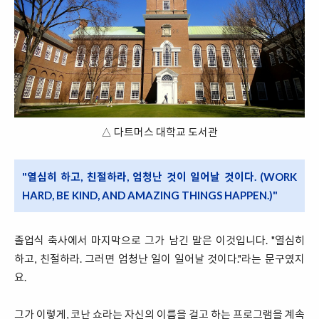
△ 다트머스 대학교 도서관
"열심히 하고, 친절하라, 엄청난 것이 일어날 것이다. (WORK
HARD, BE KIND, AND AMAZING THINGS HAPPEN.)"
졸업식 축사에서 마지막으로 그가 남긴 말은 이것입니다. "열심히
하고, 친절하라. 그러면 엄청난 일이 일어날 것이다."라는 문구였지
요.
그가 이렇게, 코난 쇼라는 자신의 이름을 걸고 하는 프로그램을 계속