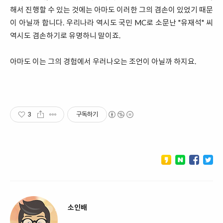
해서 진행할 수 있는 것에는 아마도 이러한 그의 겸손이 있었기 때문
이 아닐까 합니다. 우리나라 역시도 국민 MC로 소문난 "유재석" 씨
역시도 겸손하기로 유명하니 말이죠.
아마도 이는 그의 경험에서 우러나오는 조언이 아닐까 하지요.
3
구독하기
소인배