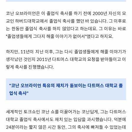
코난 오브라이언은 이 졸업식 축사를 하기 전에 2000년 자신의 모
교인 하버드대학교에서 졸업식 축사를 했던 바 있습니다. 그 이후로
는 한동안 졸업식 축사를 하지 않았다고 하는데요. 그 이유는 바로
"졸업생들에게 그다지 해줄 이야기가 없어서"였다고 하지요.
하지만, 11년이 지난 이후, 그는 다시 졸업생들에게 해줄 이야기가
생각났던 것인지 2011년 다트머스 대학교의 요청을 받아들이고 이
렇게 축사를 진행했습니다.
"코난 오브라이언 특유의 재치가 돋보이는 다트머스 대학교 졸
업식 축사"
세계적인 토크쇼인 코난 쇼를 이끌어가는 코난답게, 그는 다트머스
대학교 졸업식 축사에서도 재치 있는 입담을 과시했습니다. 덕분에
24분이라는 짧지 않은 시간 동안, 그의 축사에 빠져들 수 있었는데