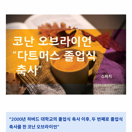
"2000년 하버드 대학교의 졸업식 축사 이후, 두 번째로 졸업식
축사를 한 코난 오브라이언"