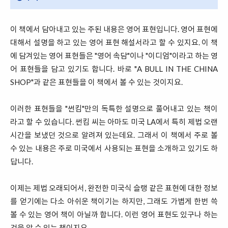
이 책에서 담아내고 있는 주된 내용은 영어 표현입니다. 영어 표현에
대해서 설명을 하고 있는 영어 표현 해설서라고 할 수 있지요. 이 책
에 담겨있는 영어 표현들은 "영어 속담"이나 "이디엄"이라고 하는 영
어 표현들을 담고 있기도 합니다. 바로 "A BULL IN THE CHINA
SHOP"과 같은 표현들을 이 책에서 볼 수 있는 것이지요.
이러한 표현들을 "썬킴"만의 독특한 설명으로 풀어내고 있는 책이
라고 할 수 있습니다. 썬킴 씨는 아마도 미국 LA에서 특히 제법 오랜
시간을 보냈던 것으로 알려져 있는데요. 그래서 이 책에서 주로 볼
수 있는 내용은 주로 미국에서 사용되는 표현을 소개하고 있기도 하
답니다.
이제는 제법 오래되어서, 완전한 미국식 슬랭 같은 표현에 대한 정보
를 얻기에는 다소 아쉬운 책이기는 하지만, 그래도 가볍게 한번 쓱
볼 수 있는 영어 책이 아닐까 합니다. 이런 영어 표현도 있구나 하는
것을 알 수 있는 책이지요.