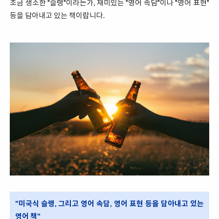
조금 생소한 "슬랭"이라든가, 재미있는 "영어 속담"이나 "영어 표현"
등을 담아내고 있는 책이랍니다.
"미국식 슬랭, 그리고 영어 속담, 영어 표현 등을 담아내고 있는
영어 책"