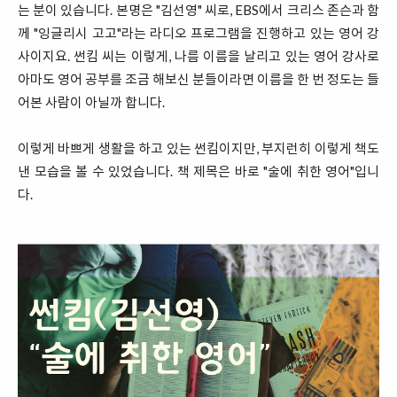
는 분이 있습니다. 본명은 "김선영" 씨로, EBS에서 크리스 존슨과 함
께 "잉글리시 고고"라는 라디오 프로그램을 진행하고 있는 영어 강
사이지요. 썬킴 씨는 이렇게, 나름 이름을 날리고 있는 영어 강사로
아마도 영어 공부를 조금 해보신 분들이라면 이름을 한 번 정도는 들
어본 사람이 아닐까 합니다.
이렇게 바쁘게 생활을 하고 있는 썬킴이지만, 부지런히 이렇게 책도
낸 모습을 볼 수 있었습니다. 책 제목은 바로 "술에 취한 영어"입니
다.