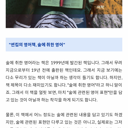
"썬킴의 영어책, 술에 취한 영어"
술에 취한 영어라는 책은 1999년에 발간된 책입니다. 그래서 무려
지금으로부터 19년 전에 출판된 책인데요. 그래서 지금 보기에는
다소 무리가 있는 책이 아닐까 하는 생각이 들기도 합니다. 하지만,
책 제목이 다소 재미있기도 합니다. "술에 취한 영어"라고 하니 말이
죠. 그래서 이 책을 얼핏 보면, 마치 "술에 관련된 영어 표현"만을 담
고 있는 것이 아닐까 하는 착각을 하게 되기도 합니다.
물론, 이 책에서 어느 정도는 술에 관련된 내용을 담고 있기도 하겠
지만, 술에 관련된 표현만 다루고 있는 것은 아니고, 실제로는 그저