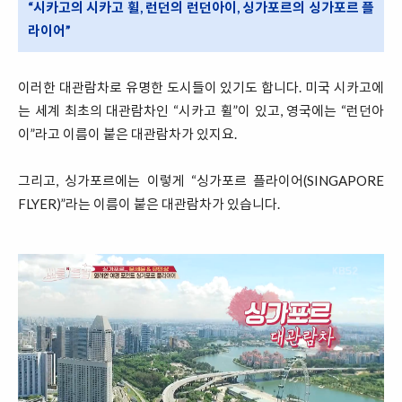
“시카고의 시카고 휠, 런던의 런던아이, 싱가포르의 싱가포르 플
라이어”
이러한 대관람차로 유명한 도시들이 있기도 합니다. 미국 시카고에
는 세계 최초의 대관람차인 “시카고 휠”이 있고, 영국에는 “런던아
이”라고 이름이 붙은 대관람차가 있지요.
그리고, 싱가포르에는 이렇게 “싱가포르 플라이어(SINGAPORE
FLYER)”라는 이름이 붙은 대관람차가 있습니다.