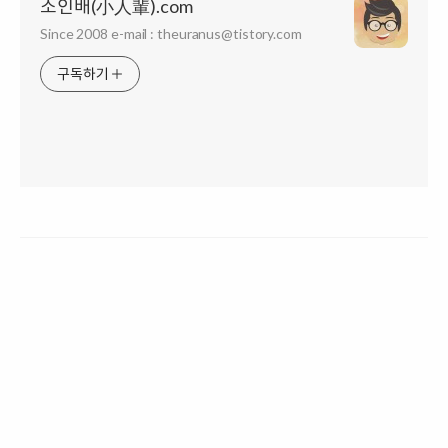
소인배(小人輩).com
Since 2008 e-mail : theuranus@tistory.com
구독하기