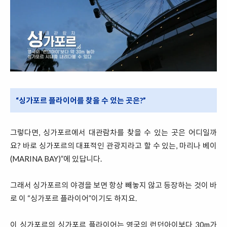
“싱가포르 플라이어를 찾을 수 있는 곳은?”
그렇다면, 싱가포르에서 대관람차를 찾을 수 있는 곳은 어디일까
요? 바로 싱가포르의 대표적인 관광지라고 할 수 있는, 마리나 베이
(MARINA BAY)”에 있답니다.
그래서 싱가포르의 야경을 보면 항상 빼놓지 않고 등장하는 것이 바
로 이 “싱가포르 플라이어”이기도 하지요.
이 싱가포르의 싱가포르 플라이어는 영국의 런던아이보다 30m가