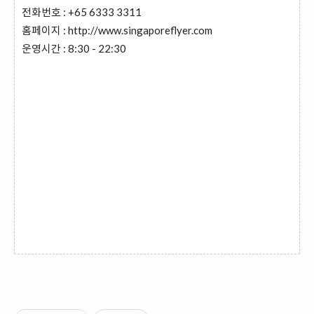
전화번호 : +65 6333 3311
홈페이지 :
http://www.singaporeflyer.com
운영시간 : 8:30 - 22:30