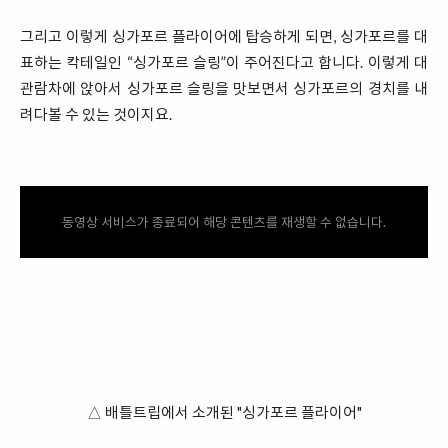
그리고 이렇게 싱가포르 플라이어에 탑승하게 되면, 싱가포르를 대
표하는 칵테일인 “싱가포르 슬링”이 주어진다고 합니다. 이렇게 대
관람차에 앉아서 싱가포르 슬링을 맛보면서 싱가포르의 경치를 내
려다볼 수 있는 것이지요.
동영상 서비스가 종료되어 해당 콘텐츠를 재생할 수 없습니다.
△ 배틀트립에서 소개된 "싱가포르 플라이어"