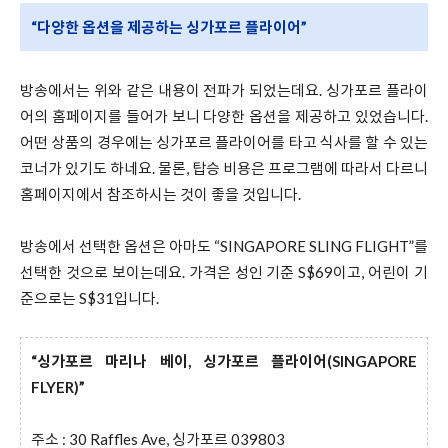
“다양한 옵션을 제공하는 싱가포르 플라이어”
방송에서는 위와 같은 내용이 전파가 되었는데요. 싱가포르 플라이
어의 홈페이지를 들어가 보니 다양한 옵션을 제공하고 있었습니다.
어떤 상품의 경우에는 싱가포르 플라이어를 타고 식사를 할 수 있는
코너가 있기도 하네요. 물론, 탑승 비용은 프로그램에 따라서 다르니
홈페이지에서 참조하시는 것이 좋을 것입니다.
방송에서 선택한 옵션은 아마도 “SINGAPORE SLING FLIGHT”를
선택한 것으로 보이는데요. 가격은 성인 기준 S$69이고, 어린이 기
준으로는 S$31입니다.
“싱가포르 마리나 베이, 싱가포르 플라이어(SINGAPORE
FLYER)”
주소 : 30 Raffles Ave, 싱가포르 039803