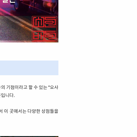
의 기점이라고 할 수 있는 "오사
문입니다.
래서 이 곳에서는 다양한 상점들을