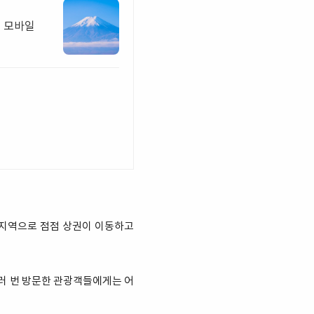
행 모바일
 지역으로 점점 상권이 이동하고
러 번 방문한 관광객들에게는 어