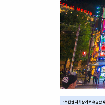
"복잡한 지하상가로 유명한 