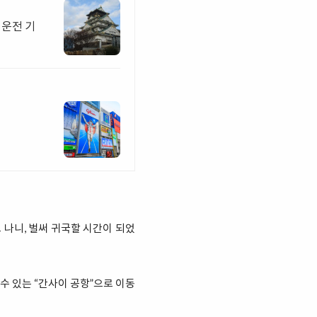
 운전 기
 나니, 벌써 귀국할 시간이 되었
 있는 “간사이 공항”으로 이동