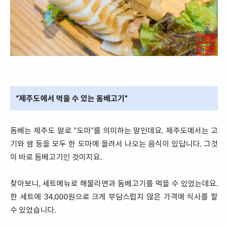
“제주도에서 먹을 수 있는 돔베고기”
돔베는 제주도 말로 “도마”를 의미하는 말인데요. 제주도에서는 고
기와 쌈 등을 모두 한 도마에 올려서 나오는 음식이 있답니다. 그것
이 바로 돔베고기인 것이지요.
찾아보니, 세트메뉴로 해물라면과 돔베고기를 먹을 수 있었는데요.
한 세트에 34,000원으로 크게 부담스럽지 않은 가격에 식사를 할
수 있었습니다.