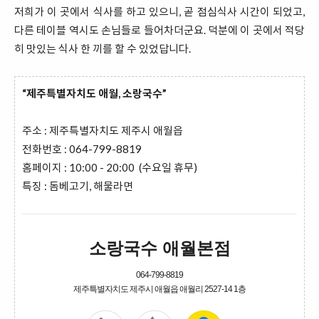
저희가 이 곳에서 식사를 하고 있으니, 곧 점심식사 시간이 되었고,
다른 테이블 역시도 손님들로 들어차더군요. 덕분에 이 곳에서 적당
히 맛있는 식사 한 끼를 할 수 있었답니다.
“제주특별자치도 애월, 소랑국수”
주소 : 제주특별자치도 제주시 애월읍
전화번호 : 064-799-8819
홈페이지 : 10:00 - 20:00 (수요일 휴무)
특징 : 돔베고기, 해물라면