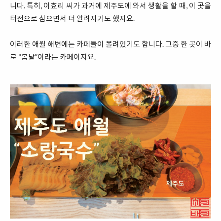
니다. 특히, 이효리 씨가 과거에 제주도에 와서 생활을 할 때, 이 곳을
터전으로 삼으면서 더 알려지기도 했지요.
이러한 애월 해변에는 카페들이 몰려있기도 합니다. 그중 한 곳이 바
로 “봄날”이라는 카페이지요.