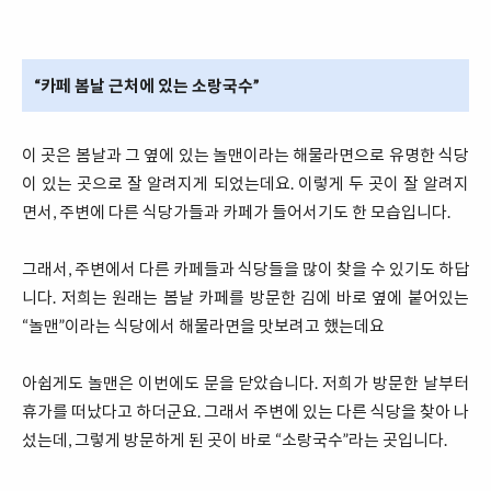
“카페 봄날 근처에 있는 소랑국수”
이 곳은 봄날과 그 옆에 있는 놀맨이라는 해물라면으로 유명한 식당
이 있는 곳으로 잘 알려지게 되었는데요. 이렇게 두 곳이 잘 알려지
면서, 주변에 다른 식당가들과 카페가 들어서기도 한 모습입니다.
그래서, 주변에서 다른 카페들과 식당들을 많이 찾을 수 있기도 하답
니다. 저희는 원래는 봄날 카페를 방문한 김에 바로 옆에 붙어있는
“놀맨”이라는 식당에서 해물라면을 맛보려고 했는데요
아쉽게도 놀맨은 이번에도 문을 닫았습니다. 저희가 방문한 날부터
휴가를 떠났다고 하더군요. 그래서 주변에 있는 다른 식당을 찾아 나
섰는데, 그렇게 방문하게 된 곳이 바로 “소랑국수”라는 곳입니다.