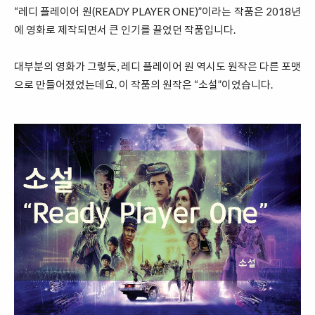
“레디 플레이어 원(READY PLAYER ONE)”이라는 작품은 2018년
에 영화로 제작되면서 큰 인기를 끌었던 작품입니다.
대부분의 영화가 그렇듯, 레디 플레이어 원 역시도 원작은 다른 포맷
으로 만들어졌었는데요. 이 작품의 원작은 “소설”이었습니다.