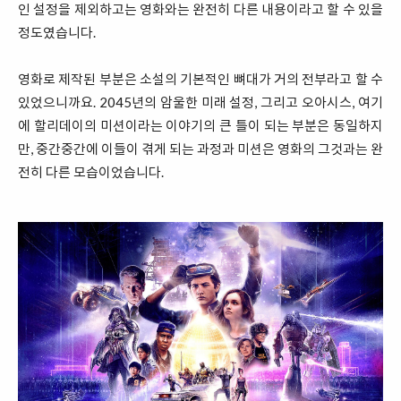
인 설정을 제외하고는 영화와는 완전히 다른 내용이라고 할 수 있을
정도였습니다.
영화로 제작된 부분은 소설의 기본적인 뼈대가 거의 전부라고 할 수
있었으니까요. 2045년의 암울한 미래 설정, 그리고 오아시스, 여기
에 할리데이의 미션이라는 이야기의 큰 틀이 되는 부분은 동일하지
만, 중간중간에 이들이 겪게 되는 과정과 미션은 영화의 그것과는 완
전히 다른 모습이었습니다.