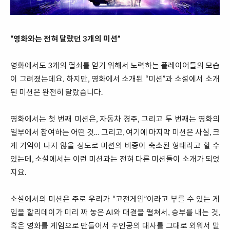
“영화와는 전혀 달랐던 3개의 미션”
영화에서도 3개의 열쇠를 얻기 위해서 노력하는 플레이어들의 모습
이 그려졌는데요. 하지만, 영화에서 소개된 “미션”과 소설에서 소개
된 미션은 완전히 달랐습니다.
영화에서는 첫 번째 미션은, 자동차 경주, 그리고 두 번째는 영화의
일부에서 참여하는 어떤 것… 그리고, 여기에 마지막 미션은 사실, 크
게 기억이 나지 않을 정도로 미션의 비중이 축소된 형태라고 할 수
있는데, 소설에서는 이런 미션과는 전혀 다른 미션들이 소개가 되었
지요.
소설에서의 미션은 주로 우리가 “고전게임”이라고 부를 수 있는 게
임을 할리데이가 미리 짜 놓은 AI와 대결을 펼쳐서, 승부를 내는 것,
혹은 영화를 게임으로 만들어서 주인공의 대사를 그대로 외워서 말