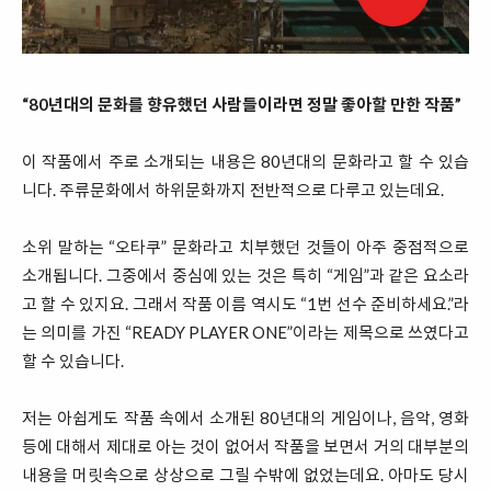
“80년대의 문화를 향유했던 사람들이라면 정말 좋아할 만한 작품”
이 작품에서 주로 소개되는 내용은 80년대의 문화라고 할 수 있습
니다. 주류문화에서 하위문화까지 전반적으로 다루고 있는데요.
소위 말하는 “오타쿠” 문화라고 치부했던 것들이 아주 중점적으로
소개됩니다. 그중에서 중심에 있는 것은 특히 “게임”과 같은 요소라
고 할 수 있지요. 그래서 작품 이름 역시도 “1번 선수 준비하세요.”라
는 의미를 가진 “READY PLAYER ONE”이라는 제목으로 쓰였다고
할 수 있습니다.
저는 아쉽게도 작품 속에서 소개된 80년대의 게임이나, 음악, 영화
등에 대해서 제대로 아는 것이 없어서 작품을 보면서 거의 대부분의
내용을 머릿속으로 상상으로 그릴 수밖에 없었는데요. 아마도 당시