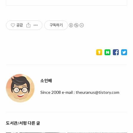
공감
구독하기
소인배
Since 2008 e-mail : theuranus@tistory.com
도서관/서평 다른 글