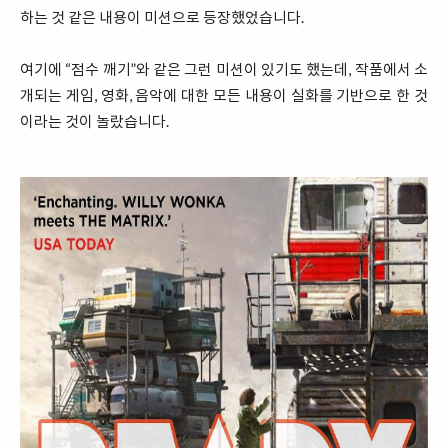
하는 것 같은 내용이 미션으로 등장했었습니다.
여기에 “점수 깨기”와 같은 그런 미션이 있기도 했는데, 작품에서 소
개되는 게임, 영화, 음악에 대한 모든 내용이 실화를 기반으로 한 것
이라는 것이 놀랐습니다.