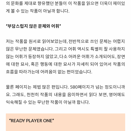
의 문화를 제대로 향유했던 분들이 이 작품을 읽으면 더욱더 재미있
게 볼 수 있는 작품이 아닐까 합니다.
“부담스럽지 않은 문체와 어휘”
저는 작품을 원서로 읽어보았는데, 전반적으로 쓰인 문체는 어렵지
않은 무난한 문체였습니다. 그리고 어휘 역시도 특별히 잘 사용하지
않는 어휘가 등장하지 않았고, 다소 어려운 어휘가 소개되어도, 장면
에 대한 묘사, 혹은 행동에 대한 묘사가 자세히 되어 있어서 작품의
흐름을 따라가는데 어려움이 없는 편이었습니다.
물론 페이지는 제법 많은 편입니다. 580페이지가 넘는 정도이니까
요. 그래도, 천천히 작품의 내용을 음미하면서 읽다 보면, 영어에도
익숙해질 수 있는 무난한 작품이 아닐까 합니다.
“READY PLAYER ONE”