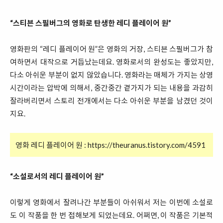
“스티븐 스필버그의 영화로 탄생한 레디 플레
이어 원”
영화판의 “레디 플레이어 원”은 영화의 거장, 스티븐 스필버그가 참
여하면서 대작으로 거듭났는데요. 영화로서의 완성도는 좋았지만,
다소 아쉬운 부분이 없지 않았습니다. 영화라는 매체가 가지는 상영
시간이라는 압박에 의해서, 중간중간 곁가지가 되는 내용을 과감히
잘라버리면서 스토리 전개에서는 다소 아쉬운 부분을 남겼던 것이
지요.
영화 레디 플레이어 원 :
https://theuranus.tistory.com/4591
“소설로서의 레디 플레이어 원”
이렇게 영화에서 잘려나간 부분들이 아쉬워서 저는 이번에 소설로
도 이 작품을 한 번 접해보게 되었는데요. 어쩌면, 이 작품은 기본적