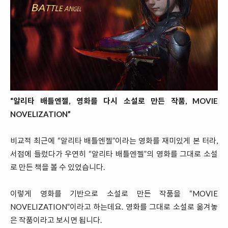
“알리타 배틀엔젤, 영화를 다시 소설로 만든 작품, MOVIE
NOVELIZATION”
비교적 최근에 “알리타 배틀엔젤”이라는 영화를 재미있게 본 터라,
서점에 들렀다가 우연히 “알리타 배틀엔젤”의 영화를 그대로 소설
로 만든 책을 볼 수 있었습니다.
이렇게 영화를 기반으로 소설로 만든 작품을 “MOVIE
NOVELIZATION”이라고 하는데요. 영화를 그대로 소설로 옮겨놓
은 작품이라고 보시면 됩니다.