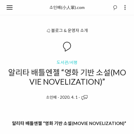
소인배(小人輩).com
블로그 & 운영자 소개
도서관/서평
알리타 배틀엔젤 “영화 기반 소설(MO
VIE NOVELIZATION)”
소인배
·
2020. 4. 1
·
알리타 배틀엔젤 “영화 기반 소설(MOVIE NOVELIZATION)”