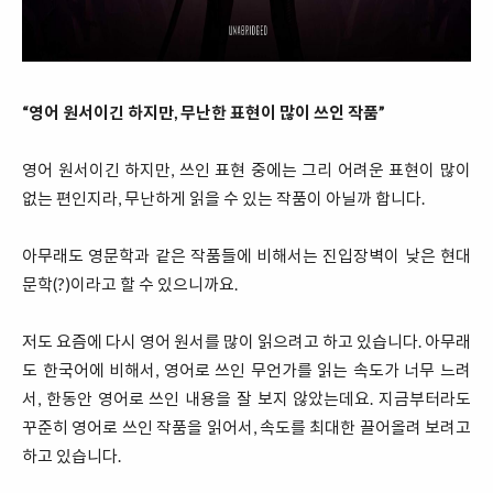
“영어 원서이긴 하지만, 무난한 표현이 많이 쓰인 작품”
영어 원서이긴 하지만, 쓰인 표현 중에는 그리 어려운 표현이 많이
없는 편인지라, 무난하게 읽을 수 있는 작품이 아닐까 합니다.
아무래도 영문학과 같은 작품들에 비해서는 진입장벽이 낮은 현대
문학(?)이라고 할 수 있으니까요.
저도 요즘에 다시 영어 원서를 많이 읽으려고 하고 있습니다. 아무래
도 한국어에 비해서, 영어로 쓰인 무언가를 읽는 속도가 너무 느려
서, 한동안 영어로 쓰인 내용을 잘 보지 않았는데요. 지금부터라도
꾸준히 영어로 쓰인 작품을 읽어서, 속도를 최대한 끌어올려 보려고
하고 있습니다.