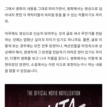
그래서 영화의 내용을 그대로 따라가면서, 영화에서는 영상으로 담
아내지 못한 각 캐릭터들의 속마음 등을 볼 수 있는 작품이기도 하지
요.
아무래도 영상으로 단순히 보여주는 것과 글로 써서 무언가를 전달
하는 것에는 엄청난 깊이의 차이가 있기도 하니까요. 물론, 글로 이
렇게 보는 경우에는 모든 전투 장면이나, 액션씬들을 머릿속으로 상
상해야 해서, 생생하게 그 장면을 전달하기 어려운 면이 있기도 하지
만, 다행히 영화를 보고 나서 작품을 읽으니, 영화에서는 이렇게 표
현되었던 장면이, 소설에서는 이런 식으로 표현되는구나 하는 내용
을 접할 수 있었습니다.