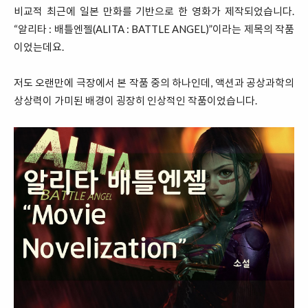
비교적 최근에 일본 만화를 기반으로 한 영화가 제작되었습니다.
“알리타 : 배틀엔젤(ALITA : BATTLE ANGEL)”이라는 제목의 작품
이었는데요.
저도 오랜만에 극장에서 본 작품 중의 하나인데, 액션과 공상과학의
상상력이 가미된 배경이 굉장히 인상적인 작품이었습니다.