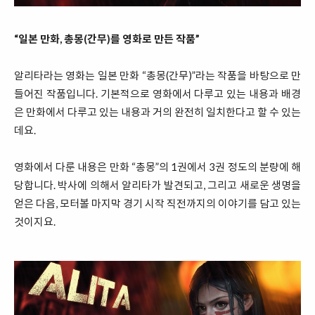
“일본 만화, 총몽(간무)를 영화로 만든 작품”
알리타라는 영화는 일본 만화 “총몽(간무)”라는 작품을 바탕으로 만
들어진 작품입니다. 기본적으로 영화에서 다루고 있는 내용과 배경
은 만화에서 다루고 있는 내용과 거의 완전히 일치한다고 할 수 있는
데요.
영화에서 다룬 내용은 만화 “총몽”의 1권에서 3권 정도의 분량에 해
당합니다. 박사에 의해서 알리타가 발견되고, 그리고 새로운 생명을
얻은 다음, 모터볼 마지막 경기 시작 직전까지의 이야기를 담고 있는
것이지요.