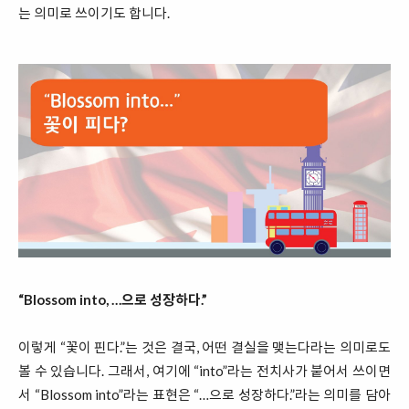
는 의미로 쓰이기도 합니다.
“Blossom into, …으로 성장하다.”
이렇게 “꽃이 핀다.”는 것은 결국, 어떤 결실을 맺는다라는 의미로도
볼 수 있습니다. 그래서, 여기에 “into”라는 전치사가 붙어서 쓰이면
서 “Blossom into”라는 표현은 “…으로 성장하다.”라는 의미를 담아