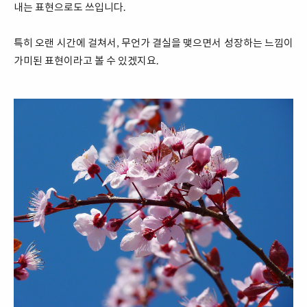
내는 표현으로도 쓰입니다.
특히 오랜 시간에 걸쳐서, 무언가 결실을 맺으면서 성장하는 느낌이
가미된 표현이라고 볼 수 있겠지요.