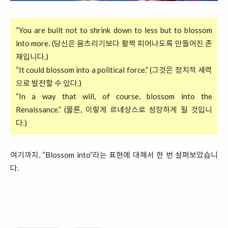
“You are built not to shrink down to less but to blossom
into more. (당신은 움츠리기보다 활짝 피어나도록 만들어진 존
재입니다.)
“It could blossom into a political force.” (그것은 정치적 세력
으로 발전할 수 있다.)
“In a way that will, of course, blossom into the
Renaissance.” (물론, 이렇게 르네상스로 성장하게 될 것입니
다.)
여기까지, “Blossom into”라는 표현에 대해서 한 번 살펴보았습니
다.