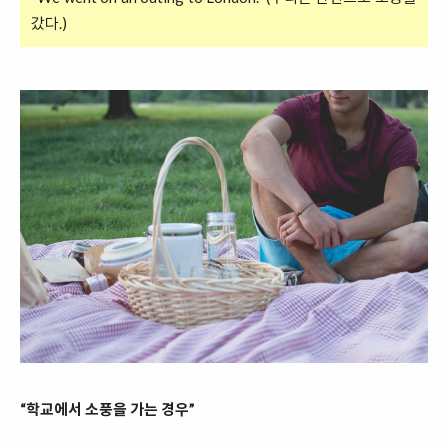
갔다.)
“학교에서 소풍을 가는 경우”