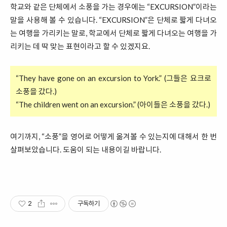
학교와 같은 단체에서 소풍을 가는 경우에는 “EXCURSION”이라는
말을 사용해 볼 수 있습니다. “EXCURSION”은 단체로 짧게 다녀오
는 여행을 가리키는 말로, 학교에서 단체로 짧게 다녀오는 여행을 가
리키는 데 딱 맞는 표현이라고 할 수 있겠지요.
“They have gone on an excursion to York.” (그들은 요크로
소풍을 갔다.)
“The children went on an excursion.” (아이들은 소풍을 갔다.)
여기까지, “소풍”을 영어로 어떻게 옮겨볼 수 있는지에 대해서 한 번
살펴보았습니다. 도움이 되는 내용이길 바랍니다.
2
구독하기