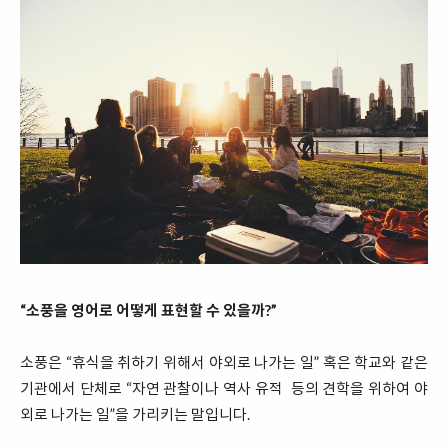
“소풍을 영어로 어떻게 표현할 수 있을까?”
소풍은 “휴식을 취하기 위해서 야외로 나가는 일” 혹은 학교와 같은
기관에서 단체로 “자연 관찰이나 역사 유적 등의 견학을 위하여 야
외로 나가는 일”을 가리키는 말입니다.