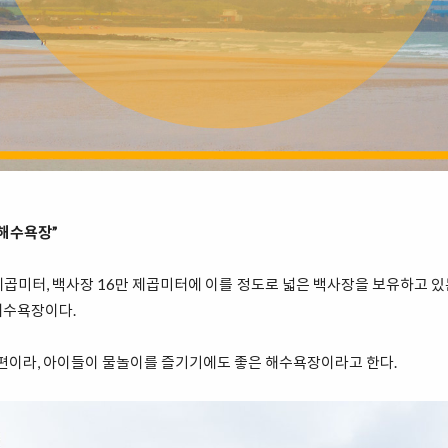
선해수욕장”
곱미터, 백사장 16만 제곱미터에 이를 정도로 넓은 백사장을 보유하고 
해수욕장이다.
 편이라, 아이들이 물놀이를 즐기기에도 좋은 해수욕장이라고 한다.