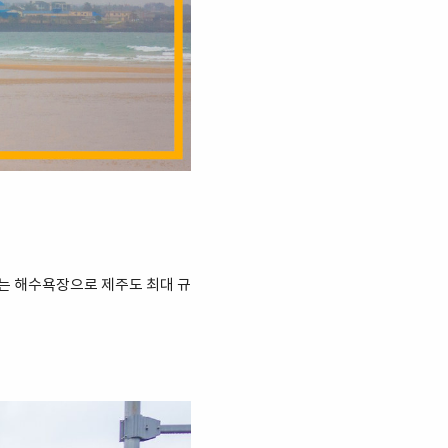
있는 해수욕장으로 제주도 최대 규