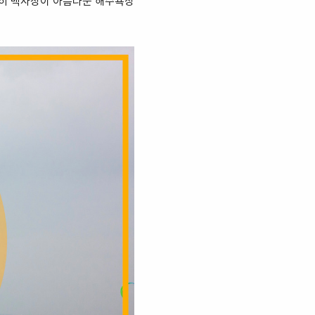
특히 백사장이 아름다운 해수욕장