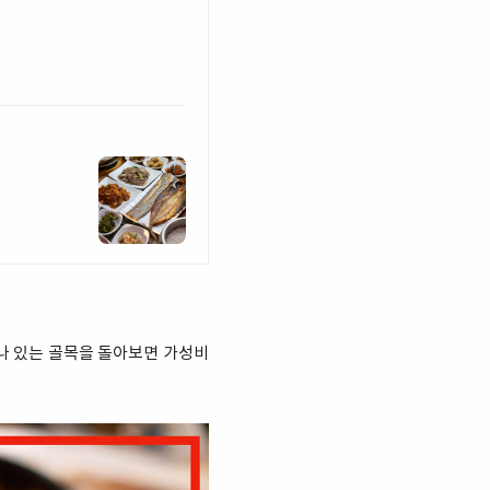
 나 있는 골목을 돌아보면 가성비