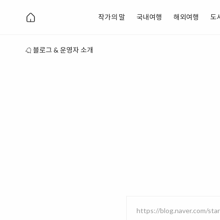
작가의 말
국내여행
해외여행
도
블로그 & 운영자 소개
https://blog.naver.com/st