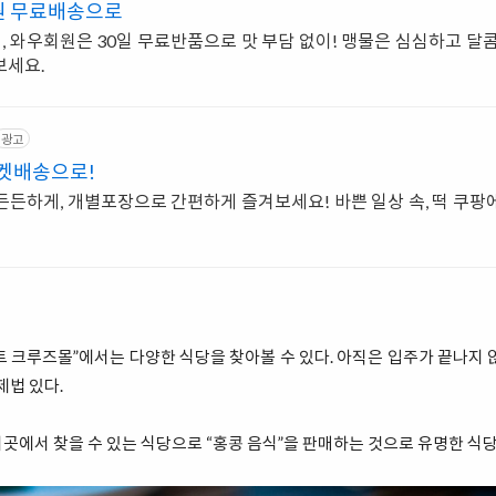
원 무료배송으로
 와우회원은 30일 무료반품으로 맛 부담 없이! 맹물은 심심하고 달콤
보세요.
광고
로켓배송으로!
든든하게, 개별포장으로 간편하게 즐겨보세요! 바쁜 일상 속, 떡 쿠팡
 크루즈몰”에서는 다양한 식당을 찾아볼 수 있다. 아직은 입주가 끝나지 
제법 있다.
곳에서 찾을 수 있는 식당으로 “홍콩 음식”을 판매하는 것으로 유명한 식당