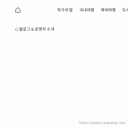
작가의 말
국내여행
해외여행
도
블로그 & 운영자 소개
http://www.coupang.com