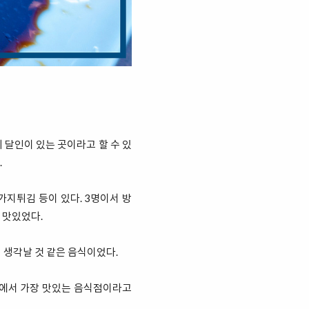
 달인이 있는 곳이라고 할 수 있
.
 가지튀김 등이 있다. 3명이서 방
 맛있었다.
 생각날 것 같은 음식이었다.
중에서 가장 맛있는 음식점이라고